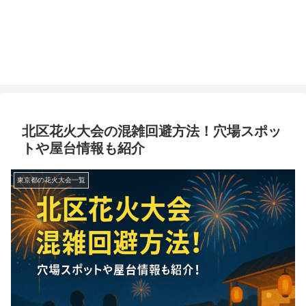
北区花火大会の混雑回避方法！穴場スポッ
トや屋台情報も紹介
東京都の花火大会一覧