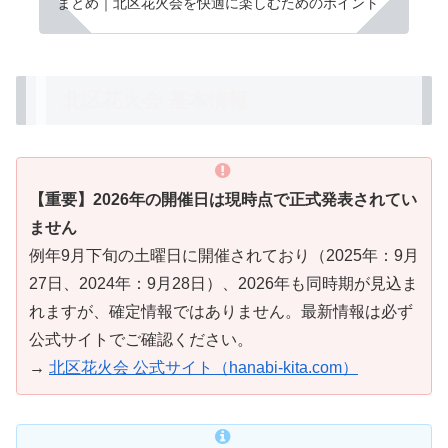
まとめ｜北区花火会を快適に楽しむためのポイント
北区花火会 基本情報
【重要】2026年の開催日は現時点で正式発表されてい
ません
例年9月下旬の土曜日に開催されており（2025年：9月
27日、2024年：9月28日）、2026年も同時期が見込ま
れますが、確定情報ではありません。最新情報は必ず
公式サイトでご確認ください。
→
北区花火会 公式サイト（hanabi-kita.com）