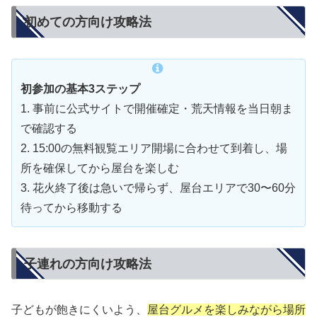
初めての方向け攻略法
初参加の基本3ステップ
1. 事前に公式サイトで開催確定・荒天情報を当日朝ま
で確認する
2. 15:00の無料観覧エリア開場に合わせて到着し、場
所を確保してから屋台を楽しむ
3. 花火終了後は急いで帰らず、屋台エリアで30〜60分
待ってから移動する
子連れの方向け攻略法
子どもが飽きにくいよう、
屋台グルメを楽しみながら場所