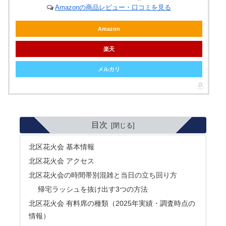
Amazonの商品レビュー・口コミを見る
Amazon
楽天
メルカリ
目次
北区花火会 基本情報
北区花火会 アクセス
北区花火会の時間帯別混雑と当日の立ち回り方
帰宅ラッシュを抜け出す3つの方法
北区花火会 有料席の種類（2025年実績・調査時点の
情報）