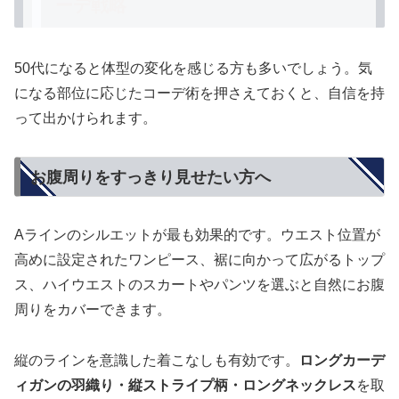
ーデ戦略
50代になると体型の変化を感じる方も多いでしょう。気
になる部位に応じたコーデ術を押さえておくと、自信を持
って出かけられます。
お腹周りをすっきり見せたい方へ
Aラインのシルエットが最も効果的です。ウエスト位置が
高めに設定されたワンピース、裾に向かって広がるトップ
ス、ハイウエストのスカートやパンツを選ぶと自然にお腹
周りをカバーできます。
縦のラインを意識した着こなしも有効です。
ロングカーデ
ィガンの羽織り・縦ストライプ柄・ロングネックレス
を取