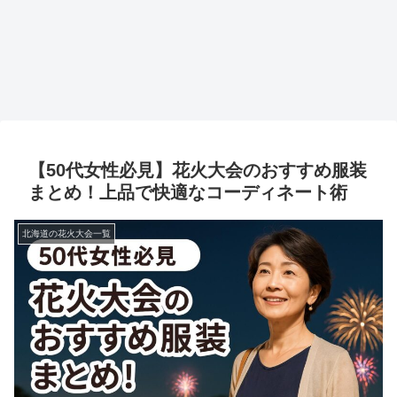
【50代女性必見】花火大会のおすすめ服装
まとめ！上品で快適なコーディネート術
北海道の花火大会一覧