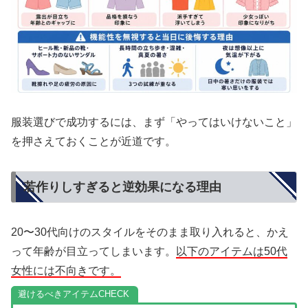
服装選びで成功するには、まず「やってはいけないこと」
を押さえておくことが近道です。
若作りしすぎると逆効果になる理由
20〜30代向けのスタイルをそのまま取り入れると、かえ
って年齢が目立ってしまいます。
以下のアイテムは50代
女性には不向きです。
避けるべきアイテム