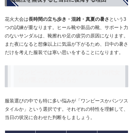
花火大会は
長時間の立ち歩き・混雑・真夏の暑さ
という3
つの試練が重なります。ヒール靴や新品の靴、サポート力
のないサンダルは、靴擦れや足の疲労の原因になります。
また夜になると想像以上に気温が下がるため、日中の暑さ
だけを考えた服装では寒い思いをすることになります。
ワンピースとパンツスタイル｜50代女
性が選ぶならどちらか
服装選びの中でも特に多い悩みが「ワンピースかパンツス
タイルか」という選択です。それぞれの特性を理解して、
当日の状況に合わせた判断をしましょう。