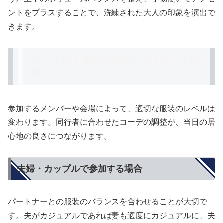
ントをプラスすることで、洗練された大人の印象を演出で
きます。
シーン別：花火大会コーディネート実
例
参加するメンバーや会場によって、適切な服装のレベルは
変わります。同行者に合わせたコーデの調整が、当日の居
心地の良さにつながります。
夫婦・カップルで参加する場合
パートナーとの服装のバランスを合わせることが大切で
す。夫がカジュアルであれば妻も適度にカジュアルに、夫