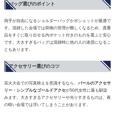
バッグ選びのポイント
両手が自由になるショルダーバッグかポシェットが最適で
す。混雑した会場では荷物の管理が難しくなるため、貴重
品をすぐに取り出せる内ポケット付きのものを選ぶと安心
です。大きすぎるバッグは混雑時に他の人の迷惑になるこ
ともあります。
アクセサリー選びのコツ
花火大会での写真映えを意識するなら、
パールのアクセサ
リー・シンプルなゴールドアクセ
が50代女性に最も馴染
みます。大きすぎるアクセサリーや光りすぎるものは、夜
の暗い会場では浮いてしまうことがあります。