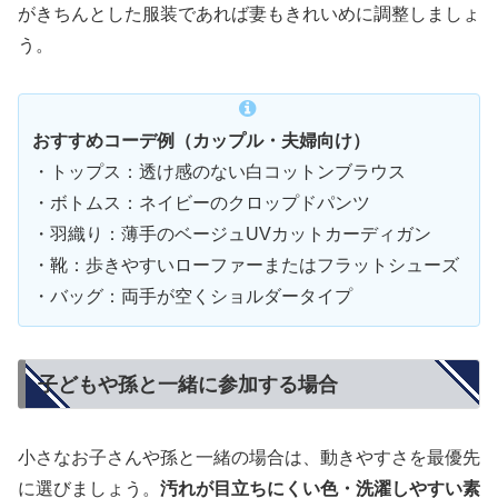
がきちんとした服装であれば妻もきれいめに調整しましょ
う。
おすすめコーデ例（カップル・夫婦向け）
・トップス：透け感のない白コットンブラウス
・ボトムス：ネイビーのクロップドパンツ
・羽織り：薄手のベージュUVカットカーディガン
・靴：歩きやすいローファーまたはフラットシューズ
・バッグ：両手が空くショルダータイプ
子どもや孫と一緒に参加する場合
小さなお子さんや孫と一緒の場合は、動きやすさを最優先
に選びましょう。
汚れが目立ちにくい色・洗濯しやすい素