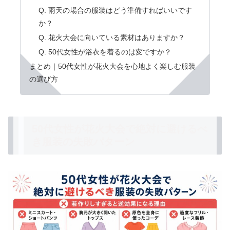
Q. 雨天の場合の服装はどう準備すればいいです
か？
Q. 花火大会に向いている素材はありますか？
Q. 50代女性が浴衣を着るのは変ですか？
まとめ｜50代女性が花火大会を心地よく楽しむ服装
の選び方
50代女性が花火大会で絶対に避けるべ
き服装の失敗パターン