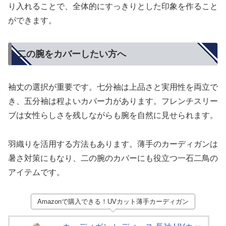
り入れることで、全体的にすっきりとした印象を作ること
ができます。
二の腕をカバーしたい方へ
袖丈の選択が重要です。七分袖は上品さと実用性を両立で
き、五分袖は程よいカバー力があります。フレンチスリー
ブは女性らしさを残しながらも腕を自然に見せられます。
羽織りを活用する方法もあります。薄手のカーディガンは
暑さ対策にもなり、二の腕のカバーにも役立つ一石二鳥の
アイテムです。
Amazonで購入できる！UVカット薄手カーディガン