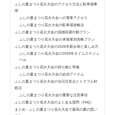
ふしの夏まつり花火大会のアクセス方法と駐車場事
情
ふしの夏まつり花火大会への電車アクセス
ふしの夏まつり花火大会の駐車場攻略法
ふしの夏まつり花火大会の混雑回避行動プラン
ふしの夏まつり花火大会の来場者別攻略プラン
ふしの夏まつり花火大会の2026年新企画と楽しみ方
ふしの夏まつり花火大会の2026年タイムスケジュ
ール
ふしの夏まつり花火大会の持ち物と準備
ふしの夏まつり花火大会の必須アイテム
ふしの夏まつり花火大会の当日注意点とトラブル対
処法
ふしの夏まつり花火大会の重要な注意事項
ふしの夏まつり花火大会のよくある質問（FAQ）
まとめ：ふしの夏まつり花火大会で最高の夏の思い