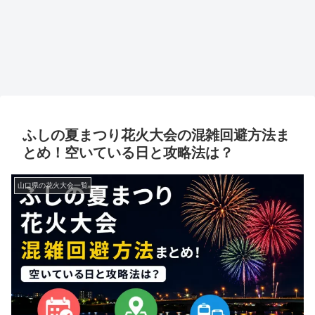
ふしの夏まつり花火大会の混雑回避方法ま
とめ！空いている日と攻略法は？
山口県の花火大会一覧