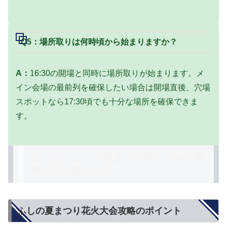
Q5：場所取りは何時頃から始まりますか？
A：
16:30の開場と同時に場所取りが始まります。メ
イン会場の最前列を確保したい場合は開場直後、穴場
スポットなら17:30頃でも十分な場所を確保できま
す。
まとめ：ふしの夏まつり花火大会で最
高の夏の思い出を
ふしの夏まつり花火大会攻略のポイント