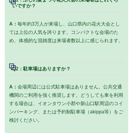
いですか？
A：
毎年約3万人が来場し、山口県内の花火大会とし
ては上位の人気を誇ります。コンパクトな会場のた
め、体感的な混雑度は来場者数以上に感じられます。
Q2：駐車場はありますか？
A：
会場周辺には公式駐車場はありません。公共交通
機関のご利用を強く推奨します。どうしても車を利用
する場合は、イオンタウン小郡や新山口駅周辺のコイ
ンパーキング、または予約制駐車場（akippa等）をご
検討ください。