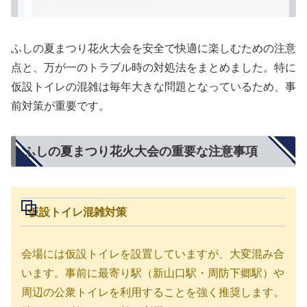
とトラブル対処法
ふしの夏まつり花火大会を安全で快適に楽しむための注意
点と、万が一のトラブル時の対処法をまとめました。特に
仮設トイレの混雑
は毎年大きな問題となっているため、事
前対策が重要です。
ふしの夏まつり花火大会の重要な注意事項
仮設トイレ混雑対策
会場には仮設トイレを設置していますが、
大変混み合
います
。事前に最寄り駅（新山口駅・周防下郷駅）や
周辺の公衆トイレを利用することを強く推奨します。