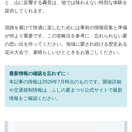
と、山に反響する轟音は、他では味わえない特別な体験を
提供してくれます。
混雑を避けて快適に楽しむためには事前の情報収集と準備
が何より重要です。この攻略法を参考に、
忘れられない夏
の思い出
を作ってください。地域に愛され続ける歴史ある
花火大会で、素晴らしいひとときをお過ごしください。
最新情報の確認を忘れずに：
本記事の情報は2026年7月時点のものです。開催詳細
や交通規制情報は、
ふしの夏まつり公式サイト
で最新
情報をご確認ください。
花火大会に便利な持ち物リスト