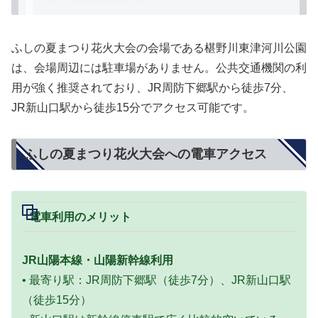
ふしの夏まつり花火大会の会場である椹野川東津河川公園
は、
会場周辺には駐車場がありません
。公共交通機関の利
用が強く推奨されており、JR周防下郷駅から徒歩7分、
JR新山口駅から徒歩15分でアクセス可能です。
ふしの夏まつり花火大会への電車アクセス
電車利用のメリット
JR山陽本線・山陽新幹線利用
• 最寄り駅：JR周防下郷駅（徒歩7分）、JR新山口駅
（徒歩15分）