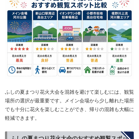
ふしの夏まつり花火大会を混雑を避けて楽しむには、
観覧
場所の選択が最重要
です。メイン会場から少し離れた場所
でも十分に花火を楽しむことができ、帰りの混雑も大幅に
軽減できます。
ふしの夏まつり花火大会のおすすめ観覧スポッ