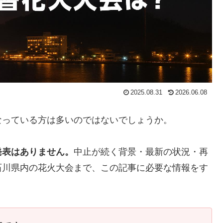
2025.08.31
2026.06.08
なっている方は多いのではないでしょうか。
発表はありません。
中止が続く背景・最新の状況・再
石川県内の花火大会まで、この記事に必要な情報をす