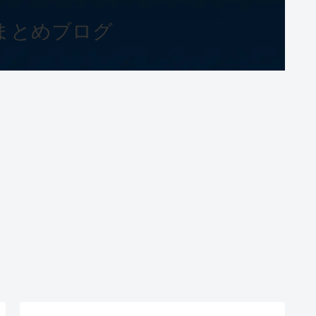
まとめブログ