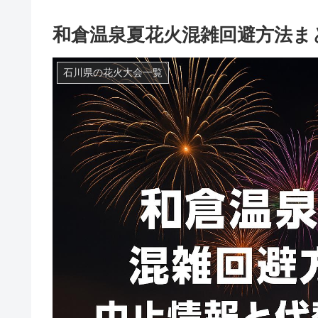
和倉温泉夏花火混雑回避方法ま
石川県の花火大会一覧