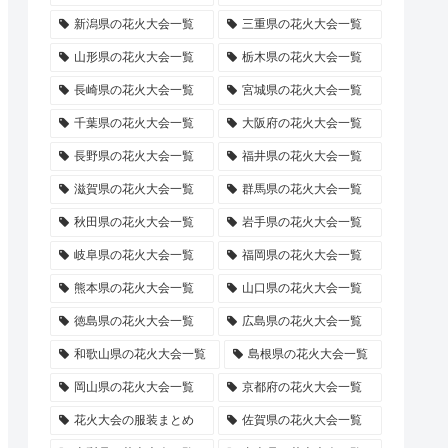
新潟県の花火大会一覧
三重県の花火大会一覧
山形県の花火大会一覧
栃木県の花火大会一覧
長崎県の花火大会一覧
宮城県の花火大会一覧
千葉県の花火大会一覧
大阪府の花火大会一覧
長野県の花火大会一覧
福井県の花火大会一覧
滋賀県の花火大会一覧
群馬県の花火大会一覧
秋田県の花火大会一覧
岩手県の花火大会一覧
岐阜県の花火大会一覧
福岡県の花火大会一覧
熊本県の花火大会一覧
山口県の花火大会一覧
徳島県の花火大会一覧
広島県の花火大会一覧
和歌山県の花火大会一覧
島根県の花火大会一覧
岡山県の花火大会一覧
京都府の花火大会一覧
花火大会の服装まとめ
佐賀県の花火大会一覧