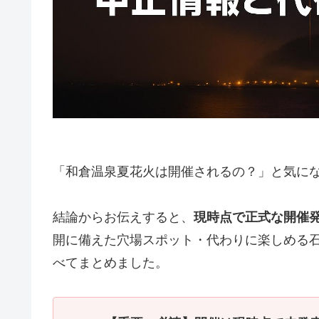
「和倉温泉夏花火は開催されるの？」と気に
結論からお伝えすると、
現時点で正式な開催
開に備えた穴場スポット・代わりに楽しめる
べてまとめました。