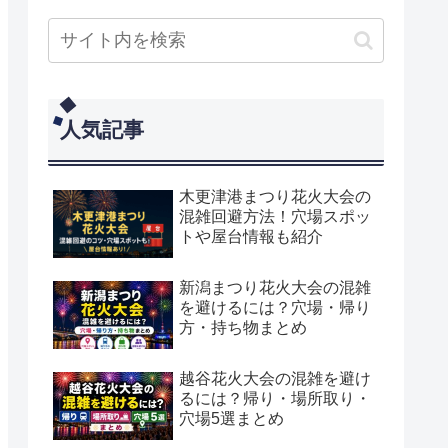
人気記事
木更津港まつり花火大会の
混雑回避方法！穴場スポッ
トや屋台情報も紹介
新潟まつり花火大会の混雑
を避けるには？穴場・帰り
方・持ち物まとめ
越谷花火大会の混雑を避け
るには？帰り・場所取り・
穴場5選まとめ