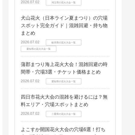
2026.07.02
埼玉県の花火大会一覧
犬山花火（日本ライン夏まつり）の穴場
スポット完全ガイド｜混雑回避・持ち物
まとめ
2026.07.02
岐阜県の花火大会一覧
愛知県の花火大会一覧
蒲郡まつり海上花火大会！混雑回避の時
間帯・穴場3選・チケット価格まとめ
2026.07.02
愛知県の花火大会一覧
四日市花火大会の混雑を避けるには？無
料エリア・穴場スポットまとめ
2026.07.02
三重県の花火大会一覧
よこすか開国花火大会の穴場6選！打ち