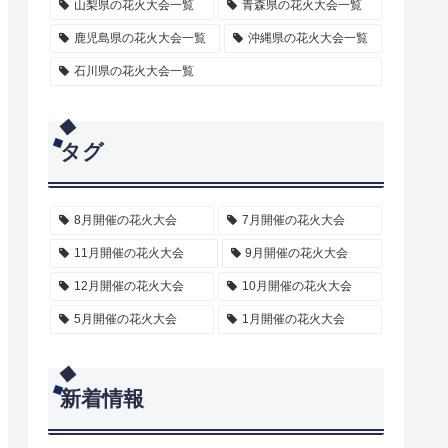
山梨県の花火大会一覧
青森県の花火大会一覧
鹿児島県の花火大会一覧
沖縄県の花火大会一覧
石川県の花火大会一覧
タグ
8月開催の花火大会
7月開催の花火大会
11月開催の花火大会
9月開催の花火大会
12月開催の花火大会
10月開催の花火大会
5月開催の花火大会
1月開催の花火大会
新着情報