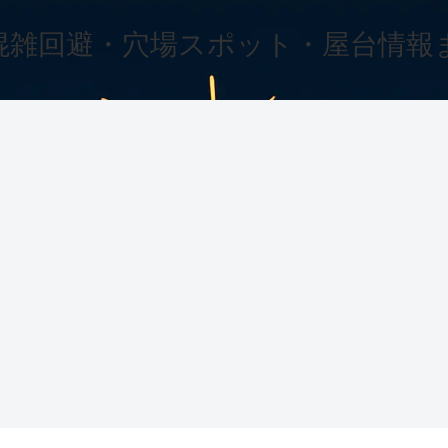
混雑回避・穴場スポット・屋台情報