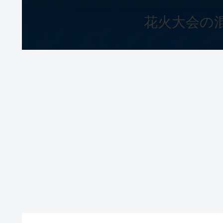
花火大会の