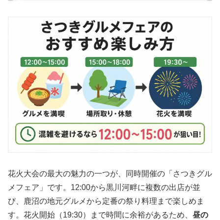
花火大会の最大の魅力の一つが、同時開催の「さつきグル
メフェア」です。12:00から黒川河畔に複数の出店が並
び、鹿沼の地元グルメから定番の祭り料理まで楽しめま
す。花火開始（19:30）まで時間に余裕があるため、
昼の