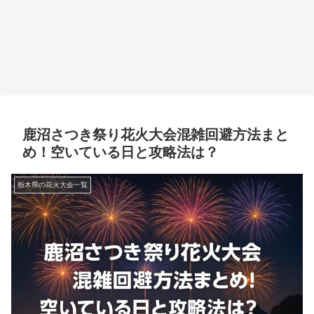
鹿沼さつき祭り花火大会混雑回避方法まと
め！空いている日と攻略法は？
栃木県の花火大会一覧