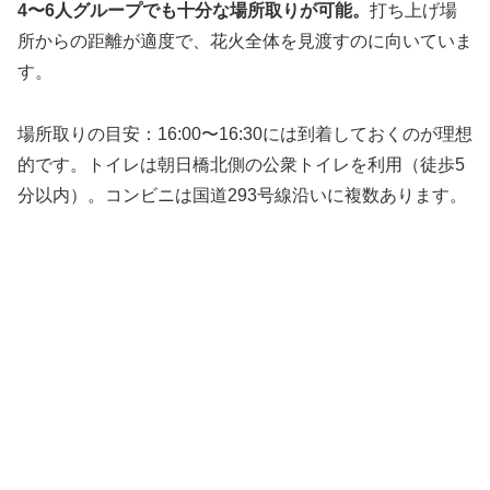
4〜6人グループでも十分な場所取りが可能。
打ち上げ場
所からの距離が適度で、花火全体を見渡すのに向いていま
す。
場所取りの目安：16:00〜16:30には到着しておくのが理想
的です。トイレは朝日橋北側の公衆トイレを利用（徒歩5
分以内）。コンビニは国道293号線沿いに複数あります。