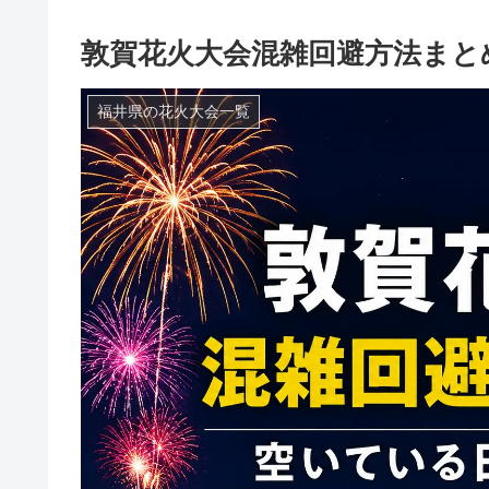
敦賀花火大会混雑回避方法まと
福井県の花火大会一覧