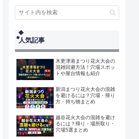
人気記事
木更津港まつり花火大会の
混雑回避方法！穴場スポッ
トや屋台情報も紹介
新潟まつり花火大会の混雑
を避けるには？穴場・帰り
方・持ち物まとめ
越谷花火大会の混雑を避け
るには？帰り・場所取り・
穴場5選まとめ