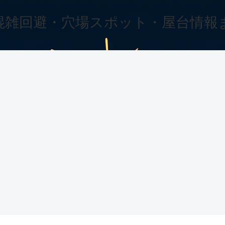
混雑回避・穴場スポット・屋台情報