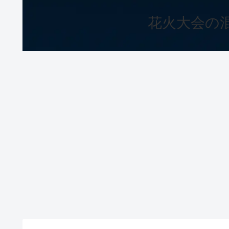
花火大会の