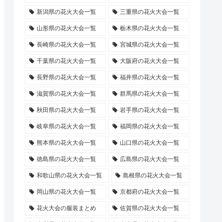
新潟県の花火大会一覧
三重県の花火大会一覧
山形県の花火大会一覧
栃木県の花火大会一覧
長崎県の花火大会一覧
宮城県の花火大会一覧
千葉県の花火大会一覧
大阪府の花火大会一覧
長野県の花火大会一覧
福井県の花火大会一覧
滋賀県の花火大会一覧
群馬県の花火大会一覧
秋田県の花火大会一覧
岩手県の花火大会一覧
岐阜県の花火大会一覧
福岡県の花火大会一覧
熊本県の花火大会一覧
山口県の花火大会一覧
徳島県の花火大会一覧
広島県の花火大会一覧
和歌山県の花火大会一覧
島根県の花火大会一覧
岡山県の花火大会一覧
京都府の花火大会一覧
花火大会の服装まとめ
佐賀県の花火大会一覧