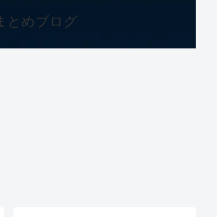
まとめブログ