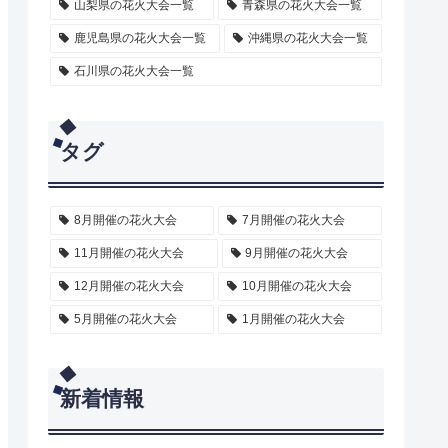
山梨県の花火大会一覧
青森県の花火大会一覧
鹿児島県の花火大会一覧
沖縄県の花火大会一覧
石川県の花火大会一覧
タグ
8月開催の花火大会
7月開催の花火大会
11月開催の花火大会
9月開催の花火大会
12月開催の花火大会
10月開催の花火大会
5月開催の花火大会
1月開催の花火大会
新着情報