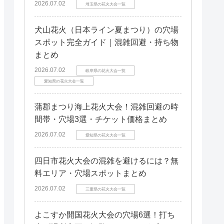
2026.07.02
埼玉県の花火大会一覧
犬山花火（日本ライン夏まつり）の穴場
スポット完全ガイド｜混雑回避・持ち物
まとめ
2026.07.02
岐阜県の花火大会一覧
愛知県の花火大会一覧
蒲郡まつり海上花火大会！混雑回避の時
間帯・穴場3選・チケット価格まとめ
2026.07.02
愛知県の花火大会一覧
四日市花火大会の混雑を避けるには？無
料エリア・穴場スポットまとめ
2026.07.02
三重県の花火大会一覧
よこすか開国花火大会の穴場6選！打ち