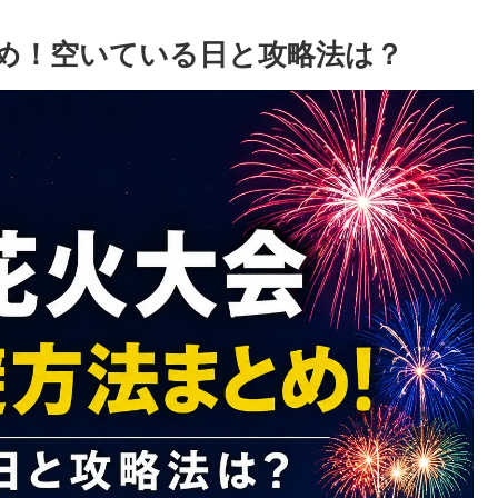
め！空いている日と攻略法は？