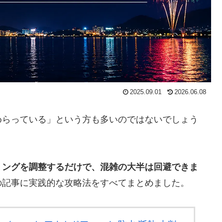
2025.09.01
2026.06.08
めらっている」という方も多いのではないでしょう
ミングを調整するだけで、混雑の大半は回避できま
の記事に実践的な攻略法をすべてまとめました。