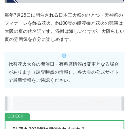
毎年7月25日に開催される日本三大祭のひとつ・天神祭の
フィナーレを飾る花火。約100隻の船渡御と花火の競演は
大阪の夏の代名詞です。混雑は激しいですが、大阪らしい
夏の雰囲気を存分に楽しめます。
代替花火大会の開催日・有料席情報は変更となる場合
があります（調査時点の情報）。各大会の公式サイト
で最新情報をご確認ください。
PL花火芸術についてよくある質問
Q