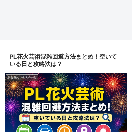
PL花火芸術混雑回避方法まとめ！空いて
いる日と攻略法は？
北海道の花火大会一覧