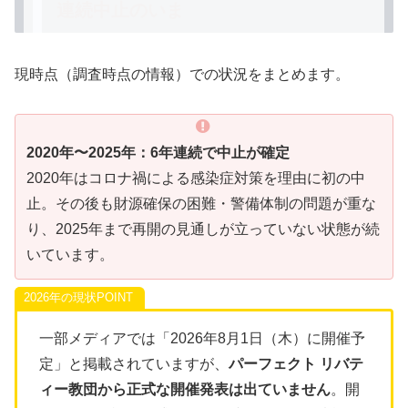
連続中止のいま
現時点（調査時点の情報）での状況をまとめます。
2020年〜2025年：6年連続で中止が確定
2020年はコロナ禍による感染症対策を理由に初の中
止。その後も財源確保の困難・警備体制の問題が重な
り、2025年まで再開の見通しが立っていない状態が続
いています。
2026年の現状
一部メディアでは「2026年8月1日（木）に開催予
定」と掲載されていますが、
パーフェクト リバテ
ィー教団から正式な開催発表は出ていません
。開