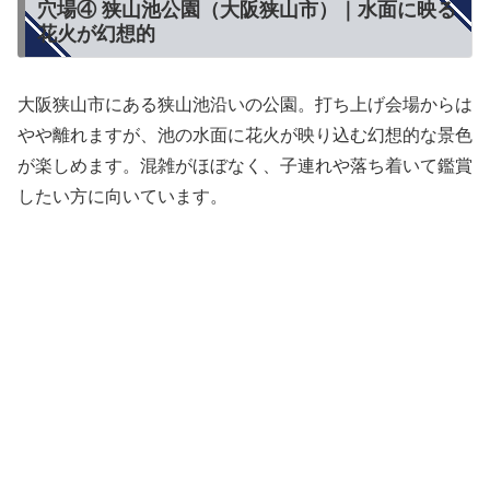
穴場④ 狭山池公園（大阪狭山市）｜水面に映る
花火が幻想的
大阪狭山市にある狭山池沿いの公園。打ち上げ会場からは
やや離れますが、池の水面に花火が映り込む幻想的な景色
が楽しめます。混雑がほぼなく、子連れや落ち着いて鑑賞
したい方に向いています。