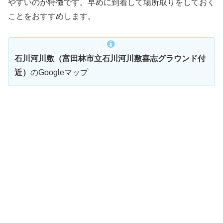
やすいのが特徴です。早めに到着して場所取りをしておく
ことをおすすめします。
石川河川敷（富田林市立石川河川敷喜志グラウンド付
近）
のGoogleマップ