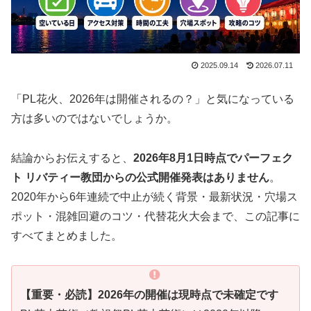
2025.09.14
2026.07.11
「PL花火、2026年は開催されるの？」と気になっている
方は多いのではないでしょうか。
結論からお伝えすると、
2026年8月1日時点でパーフェク
ト リバティー教団からの公式開催発表はありません
。
2020年から6年連続で中止が続く背景・最新状況・穴場ス
ポット・混雑回避のコツ・代替花火大会まで、この記事に
すべてまとめました。
【重要・必読】2026年の開催は現時点で未確定です