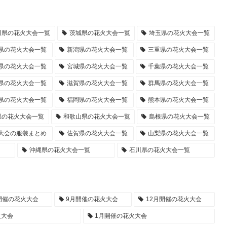
川県の花火大会一覧
茨城県の花火大会一覧
埼玉県の花火大会一覧
県の花火大会一覧
新潟県の花火大会一覧
三重県の花火大会一覧
県の花火大会一覧
宮城県の花火大会一覧
千葉県の花火大会一覧
県の花火大会一覧
滋賀県の花火大会一覧
群馬県の花火大会一覧
県の花火大会一覧
福岡県の花火大会一覧
熊本県の花火大会一覧
県の花火大会一覧
和歌山県の花火大会一覧
島根県の花火大会一覧
大会の服装まとめ
佐賀県の花火大会一覧
山梨県の花火大会一覧
沖縄県の花火大会一覧
石川県の花火大会一覧
開催の花火大会
9月開催の花火大会
12月開催の花火大会
火大会
1月開催の花火大会