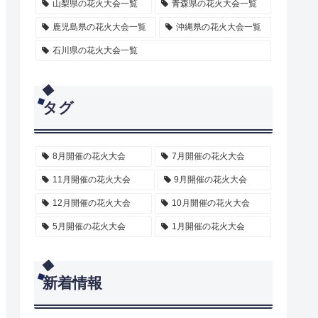
山梨県の花火大会一覧
青森県の花火大会一覧
鹿児島県の花火大会一覧
沖縄県の花火大会一覧
石川県の花火大会一覧
タグ
8月開催の花火大会
7月開催の花火大会
11月開催の花火大会
9月開催の花火大会
12月開催の花火大会
10月開催の花火大会
5月開催の花火大会
1月開催の花火大会
新着情報