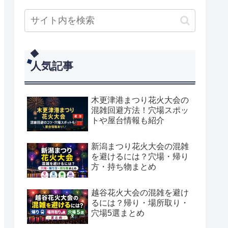
人気記事
木更津港まつり花火大会の
混雑回避方法！穴場スポッ
トや屋台情報も紹介
新潟まつり花火大会の混雑
を避けるには？穴場・帰り
方・持ち物まとめ
越谷花火大会の混雑を避け
るには？帰り・場所取り・
穴場5選まとめ