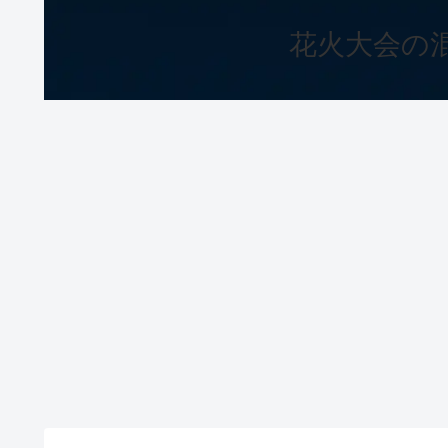
花火大会の