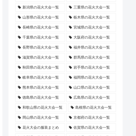
新潟県の花火大会一覧
三重県の花火大会一覧
山形県の花火大会一覧
栃木県の花火大会一覧
長崎県の花火大会一覧
宮城県の花火大会一覧
千葉県の花火大会一覧
大阪府の花火大会一覧
長野県の花火大会一覧
福井県の花火大会一覧
滋賀県の花火大会一覧
群馬県の花火大会一覧
秋田県の花火大会一覧
岩手県の花火大会一覧
岐阜県の花火大会一覧
福岡県の花火大会一覧
熊本県の花火大会一覧
山口県の花火大会一覧
徳島県の花火大会一覧
広島県の花火大会一覧
和歌山県の花火大会一覧
島根県の花火大会一覧
岡山県の花火大会一覧
京都府の花火大会一覧
花火大会の服装まとめ
佐賀県の花火大会一覧