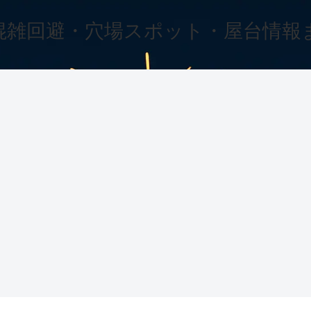
混雑回避・穴場スポット・屋台情報