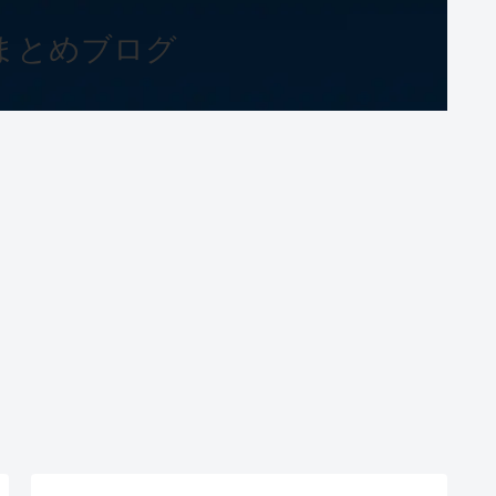
まとめブログ