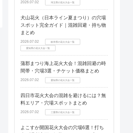
2026.07.02
埼玉県の花火大会一覧
犬山花火（日本ライン夏まつり）の穴場
スポット完全ガイド｜混雑回避・持ち物
まとめ
2026.07.02
岐阜県の花火大会一覧
愛知県の花火大会一覧
蒲郡まつり海上花火大会！混雑回避の時
間帯・穴場3選・チケット価格まとめ
2026.07.02
愛知県の花火大会一覧
四日市花火大会の混雑を避けるには？無
料エリア・穴場スポットまとめ
2026.07.02
三重県の花火大会一覧
よこすか開国花火大会の穴場6選！打ち