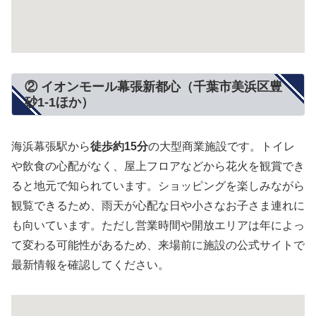
② イオンモール幕張新都心（千葉市美浜区豊
砂1-1ほか）
海浜幕張駅から
徒歩約15分
の大型商業施設です。トイレ
や飲食の心配がなく、屋上フロアなどから花火を観賞でき
ると地元で知られています。ショッピングを楽しみながら
観覧できるため、雨天が心配な日や小さなお子さま連れに
も向いています。ただし営業時間や開放エリアは年によっ
て変わる可能性があるため、来場前に施設の公式サイトで
最新情報を確認してください。