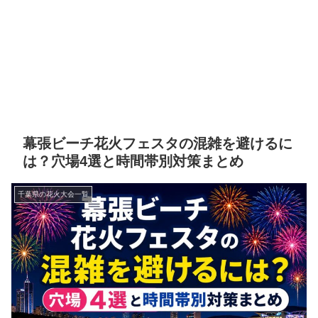
幕張ビーチ花火フェスタの混雑を避けるに
は？穴場4選と時間帯別対策まとめ
千葉県の花火大会一覧