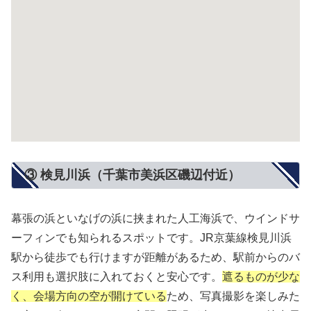
③ 検見川浜（千葉市美浜区磯辺付近）
幕張の浜といなげの浜に挟まれた人工海浜で、ウインドサ
ーフィンでも知られるスポットです。JR京葉線検見川浜
駅から徒歩でも行けますが距離があるため、駅前からのバ
ス利用も選択肢に入れておくと安心です。
遮るものが少な
く、会場方向の空が開けている
ため、写真撮影を楽しみた