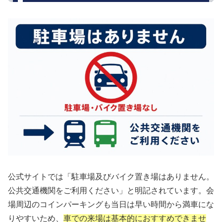
公式サイトでは「駐車場及びバイク置き場はありません。
公共交通機関をご利用ください」と明記されています。会
場周辺のコインパーキングも当日は早い時間から満車にな
りやすいため、
車での来場は基本的におすすめできませ