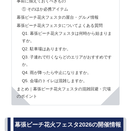
事前に揃えておくべきもの
① そのほか必携アイテム
幕張ビーチ花火フェスタの屋台・グルメ情報
幕張ビーチ花火フェスタについてよくある質問
Q1. 幕張ビーチ花火フェスタは何時から始まりま
すか。
Q2. 駐車場はありますか。
Q3. 子連れで行くならどのエリアがおすすめです
か。
Q4. 雨が降ったら中止になりますか。
Q5. 会場のトイレは混雑しますか。
まとめ｜幕張ビーチ花火フェスタの混雑回避・穴場
のポイント
幕張ビーチ花火フェスタ2026の開催情報