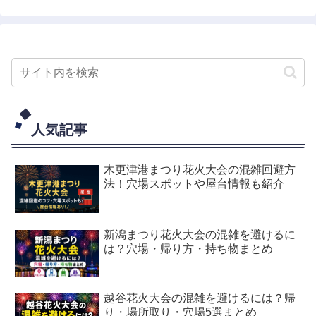
人気記事
木更津港まつり花火大会の混雑回避方
法！穴場スポットや屋台情報も紹介
新潟まつり花火大会の混雑を避けるに
は？穴場・帰り方・持ち物まとめ
越谷花火大会の混雑を避けるには？帰
り・場所取り・穴場5選まとめ