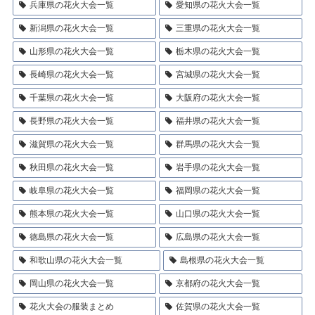
兵庫県の花火大会一覧
愛知県の花火大会一覧
新潟県の花火大会一覧
三重県の花火大会一覧
山形県の花火大会一覧
栃木県の花火大会一覧
長崎県の花火大会一覧
宮城県の花火大会一覧
千葉県の花火大会一覧
大阪府の花火大会一覧
長野県の花火大会一覧
福井県の花火大会一覧
滋賀県の花火大会一覧
群馬県の花火大会一覧
秋田県の花火大会一覧
岩手県の花火大会一覧
岐阜県の花火大会一覧
福岡県の花火大会一覧
熊本県の花火大会一覧
山口県の花火大会一覧
徳島県の花火大会一覧
広島県の花火大会一覧
和歌山県の花火大会一覧
島根県の花火大会一覧
岡山県の花火大会一覧
京都府の花火大会一覧
花火大会の服装まとめ
佐賀県の花火大会一覧