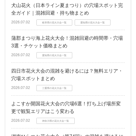
犬山花火（日本ライン夏まつり）の穴場スポット完
全ガイド｜混雑回避・持ち物まとめ
2026.07.02
岐阜県の花火大会一覧
愛知県の花火大会一覧
蒲郡まつり海上花火大会！混雑回避の時間帯・穴場
3選・チケット価格まとめ
2026.07.02
愛知県の花火大会一覧
四日市花火大会の混雑を避けるには？無料エリア・
穴場スポットまとめ
2026.07.02
三重県の花火大会一覧
よこすか開国花火大会の穴場6選！打ち上げ場所変
更で観覧エリアはこう変わる
2026.07.02
神奈川県の花火大会一覧