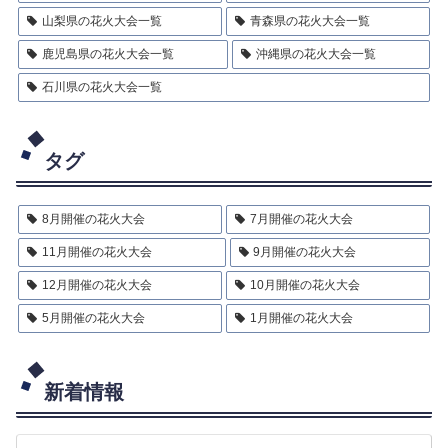
山梨県の花火大会一覧
青森県の花火大会一覧
鹿児島県の花火大会一覧
沖縄県の花火大会一覧
石川県の花火大会一覧
タグ
8月開催の花火大会
7月開催の花火大会
11月開催の花火大会
9月開催の花火大会
12月開催の花火大会
10月開催の花火大会
5月開催の花火大会
1月開催の花火大会
新着情報