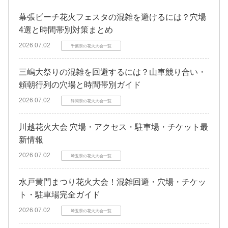
幕張ビーチ花火フェスタの混雑を避けるには？穴場
4選と時間帯別対策まとめ
2026.07.02
千葉県の花火大会一覧
三嶋大祭りの混雑を回避するには？山車競り合い・
頼朝行列の穴場と時間帯別ガイド
2026.07.02
静岡県の花火大会一覧
川越花火大会 穴場・アクセス・駐車場・チケット最
新情報
2026.07.02
埼玉県の花火大会一覧
水戸黄門まつり花火大会！混雑回避・穴場・チケッ
ト・駐車場完全ガイド
2026.07.02
埼玉県の花火大会一覧