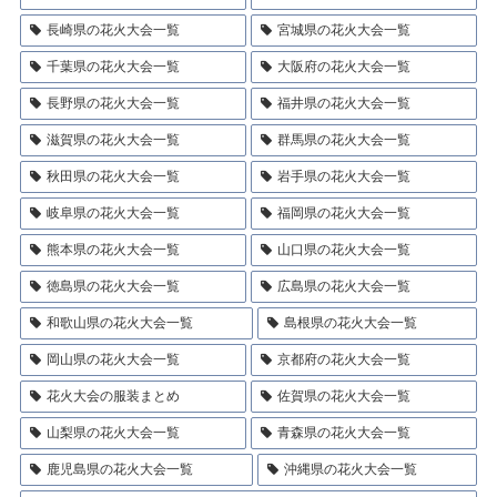
長崎県の花火大会一覧
宮城県の花火大会一覧
千葉県の花火大会一覧
大阪府の花火大会一覧
長野県の花火大会一覧
福井県の花火大会一覧
滋賀県の花火大会一覧
群馬県の花火大会一覧
秋田県の花火大会一覧
岩手県の花火大会一覧
岐阜県の花火大会一覧
福岡県の花火大会一覧
熊本県の花火大会一覧
山口県の花火大会一覧
徳島県の花火大会一覧
広島県の花火大会一覧
和歌山県の花火大会一覧
島根県の花火大会一覧
岡山県の花火大会一覧
京都府の花火大会一覧
花火大会の服装まとめ
佐賀県の花火大会一覧
山梨県の花火大会一覧
青森県の花火大会一覧
鹿児島県の花火大会一覧
沖縄県の花火大会一覧