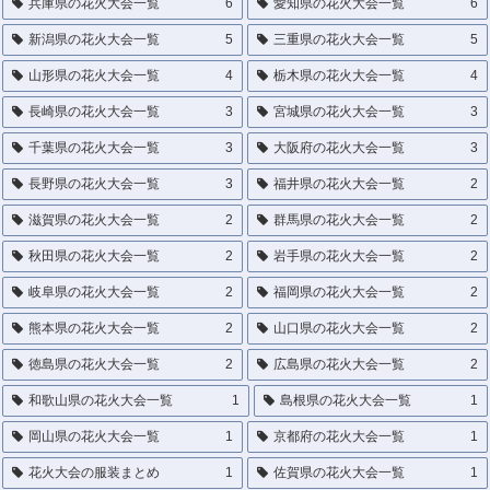
兵庫県の花火大会一覧
6
愛知県の花火大会一覧
6
新潟県の花火大会一覧
5
三重県の花火大会一覧
5
山形県の花火大会一覧
4
栃木県の花火大会一覧
4
長崎県の花火大会一覧
3
宮城県の花火大会一覧
3
千葉県の花火大会一覧
3
大阪府の花火大会一覧
3
長野県の花火大会一覧
3
福井県の花火大会一覧
2
滋賀県の花火大会一覧
2
群馬県の花火大会一覧
2
秋田県の花火大会一覧
2
岩手県の花火大会一覧
2
岐阜県の花火大会一覧
2
福岡県の花火大会一覧
2
熊本県の花火大会一覧
2
山口県の花火大会一覧
2
徳島県の花火大会一覧
2
広島県の花火大会一覧
2
和歌山県の花火大会一覧
1
島根県の花火大会一覧
1
岡山県の花火大会一覧
1
京都府の花火大会一覧
1
花火大会の服装まとめ
1
佐賀県の花火大会一覧
1