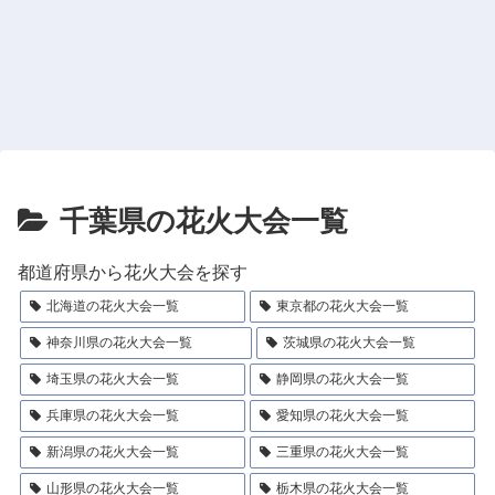
千葉県の花火大会一覧
都道府県から花火大会を探す
北海道の花火大会一覧
東京都の花火大会一覧
神奈川県の花火大会一覧
茨城県の花火大会一覧
埼玉県の花火大会一覧
静岡県の花火大会一覧
兵庫県の花火大会一覧
愛知県の花火大会一覧
新潟県の花火大会一覧
三重県の花火大会一覧
山形県の花火大会一覧
栃木県の花火大会一覧