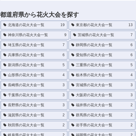
都道府県から花火大会を探す
北海道の花火大会一覧
19
東京都の花火大会一覧
13
神奈川県の花火大会一覧
9
茨城県の花火大会一覧
7
埼玉県の花火大会一覧
7
静岡県の花火大会一覧
6
兵庫県の花火大会一覧
6
愛知県の花火大会一覧
6
新潟県の花火大会一覧
5
三重県の花火大会一覧
5
山形県の花火大会一覧
4
栃木県の花火大会一覧
4
長崎県の花火大会一覧
3
宮城県の花火大会一覧
3
千葉県の花火大会一覧
3
大阪府の花火大会一覧
3
長野県の花火大会一覧
3
福井県の花火大会一覧
2
滋賀県の花火大会一覧
2
群馬県の花火大会一覧
2
秋田県の花火大会一覧
2
岩手県の花火大会一覧
2
岐阜県の花火大会一覧
2
福岡県の花火大会一覧
2