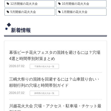
12月開催の花火大会
10月開催の花火大会
5月開催の花火大会
1月開催の花火大会
新着情報
幕張ビーチ花火フェスタの混雑を避けるには？穴場
4選と時間帯別対策まとめ
2026.07.02
千葉県の花火大会一覧
三嶋大祭りの混雑を回避するには？山車競り合い・
頼朝行列の穴場と時間帯別ガイド
2026.07.02
静岡県の花火大会一覧
川越花火大会 穴場・アクセス・駐車場・チケット最