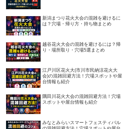
新潟まつり花火大会の混雑を避けるに
は？穴場・帰り方・持ち物まとめ
越谷花火大会の混雑を避けるには？帰
り・場所取り・穴場5選まとめ
江戸川区花火大(市川市民納涼花火大
会)の混雑回避方法！穴場スポットや屋
台情報も紹介
隅田川花火大会の混雑回避方法！穴場
スポットや屋台情報も紹介
みなとみらいスマートフェスティバル
の混雑回避方法！穴場スポットや屋台