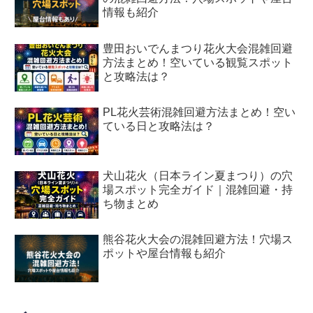
情報も紹介
豊田おいでんまつり花火大会混雑回避
方法まとめ！空いている観覧スポット
と攻略法は？
PL花火芸術混雑回避方法まとめ！空い
ている日と攻略法は？
犬山花火（日本ライン夏まつり）の穴
場スポット完全ガイド｜混雑回避・持
ち物まとめ
熊谷花火大会の混雑回避方法！穴場ス
ポットや屋台情報も紹介