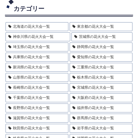
カテゴリー
北海道の花火大会一覧
東京都の花火大会一覧
神奈川県の花火大会一覧
茨城県の花火大会一覧
埼玉県の花火大会一覧
静岡県の花火大会一覧
兵庫県の花火大会一覧
愛知県の花火大会一覧
新潟県の花火大会一覧
三重県の花火大会一覧
山形県の花火大会一覧
栃木県の花火大会一覧
長崎県の花火大会一覧
宮城県の花火大会一覧
千葉県の花火大会一覧
大阪府の花火大会一覧
長野県の花火大会一覧
福井県の花火大会一覧
滋賀県の花火大会一覧
群馬県の花火大会一覧
秋田県の花火大会一覧
岩手県の花火大会一覧