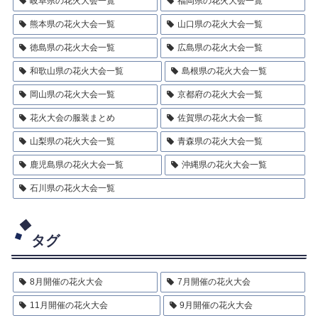
岐阜県の花火大会一覧
福岡県の花火大会一覧
熊本県の花火大会一覧
山口県の花火大会一覧
徳島県の花火大会一覧
広島県の花火大会一覧
和歌山県の花火大会一覧
島根県の花火大会一覧
岡山県の花火大会一覧
京都府の花火大会一覧
花火大会の服装まとめ
佐賀県の花火大会一覧
山梨県の花火大会一覧
青森県の花火大会一覧
鹿児島県の花火大会一覧
沖縄県の花火大会一覧
石川県の花火大会一覧
タグ
8月開催の花火大会
7月開催の花火大会
11月開催の花火大会
9月開催の花火大会