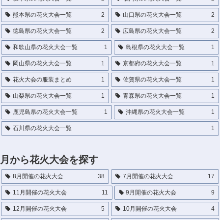
熊本県の花火大会一覧
2
山口県の花火大会一覧
2
徳島県の花火大会一覧
2
広島県の花火大会一覧
2
和歌山県の花火大会一覧
1
島根県の花火大会一覧
1
岡山県の花火大会一覧
1
京都府の花火大会一覧
1
花火大会の服装まとめ
1
佐賀県の花火大会一覧
1
山梨県の花火大会一覧
1
青森県の花火大会一覧
1
鹿児島県の花火大会一覧
1
沖縄県の花火大会一覧
1
石川県の花火大会一覧
1
月から花火大会を探す
8月開催の花火大会
38
7月開催の花火大会
17
11月開催の花火大会
11
9月開催の花火大会
9
12月開催の花火大会
5
10月開催の花火大会
4