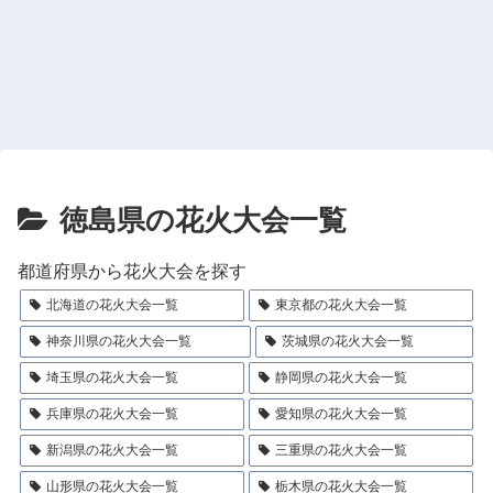
徳島県の花火大会一覧
都道府県から花火大会を探す
北海道の花火大会一覧
東京都の花火大会一覧
神奈川県の花火大会一覧
茨城県の花火大会一覧
埼玉県の花火大会一覧
静岡県の花火大会一覧
兵庫県の花火大会一覧
愛知県の花火大会一覧
新潟県の花火大会一覧
三重県の花火大会一覧
山形県の花火大会一覧
栃木県の花火大会一覧