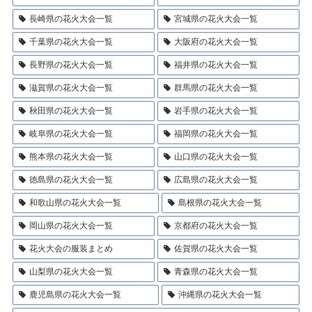
長崎県の花火大会一覧
宮城県の花火大会一覧
千葉県の花火大会一覧
大阪府の花火大会一覧
長野県の花火大会一覧
福井県の花火大会一覧
滋賀県の花火大会一覧
群馬県の花火大会一覧
秋田県の花火大会一覧
岩手県の花火大会一覧
岐阜県の花火大会一覧
福岡県の花火大会一覧
熊本県の花火大会一覧
山口県の花火大会一覧
徳島県の花火大会一覧
広島県の花火大会一覧
和歌山県の花火大会一覧
島根県の花火大会一覧
岡山県の花火大会一覧
京都府の花火大会一覧
花火大会の服装まとめ
佐賀県の花火大会一覧
山梨県の花火大会一覧
青森県の花火大会一覧
鹿児島県の花火大会一覧
沖縄県の花火大会一覧