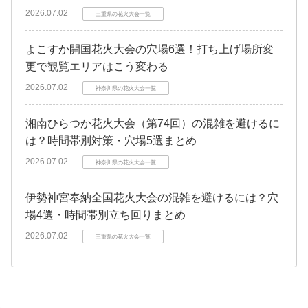
2026.07.02
三重県の花火大会一覧
よこすか開国花火大会の穴場6選！打ち上げ場所変
更で観覧エリアはこう変わる
2026.07.02
神奈川県の花火大会一覧
湘南ひらつか花火大会（第74回）の混雑を避けるに
は？時間帯別対策・穴場5選まとめ
2026.07.02
神奈川県の花火大会一覧
伊勢神宮奉納全国花火大会の混雑を避けるには？穴
場4選・時間帯別立ち回りまとめ
2026.07.02
三重県の花火大会一覧