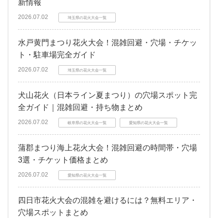
新情報
2026.07.02
埼玉県の花火大会一覧
水戸黄門まつり花火大会！混雑回避・穴場・チケッ
ト・駐車場完全ガイド
2026.07.02
埼玉県の花火大会一覧
犬山花火（日本ライン夏まつり）の穴場スポット完
全ガイド｜混雑回避・持ち物まとめ
2026.07.02
岐阜県の花火大会一覧
愛知県の花火大会一覧
蒲郡まつり海上花火大会！混雑回避の時間帯・穴場
3選・チケット価格まとめ
2026.07.02
愛知県の花火大会一覧
四日市花火大会の混雑を避けるには？無料エリア・
穴場スポットまとめ