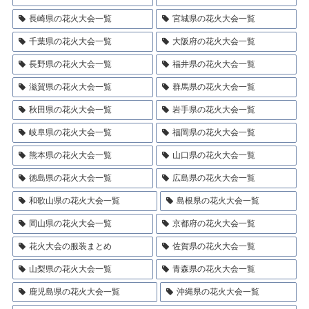
長崎県の花火大会一覧
宮城県の花火大会一覧
千葉県の花火大会一覧
大阪府の花火大会一覧
長野県の花火大会一覧
福井県の花火大会一覧
滋賀県の花火大会一覧
群馬県の花火大会一覧
秋田県の花火大会一覧
岩手県の花火大会一覧
岐阜県の花火大会一覧
福岡県の花火大会一覧
熊本県の花火大会一覧
山口県の花火大会一覧
徳島県の花火大会一覧
広島県の花火大会一覧
和歌山県の花火大会一覧
島根県の花火大会一覧
岡山県の花火大会一覧
京都府の花火大会一覧
花火大会の服装まとめ
佐賀県の花火大会一覧
山梨県の花火大会一覧
青森県の花火大会一覧
鹿児島県の花火大会一覧
沖縄県の花火大会一覧