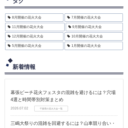
タグ
8月開催の花火大会
7月開催の花火大会
11月開催の花火大会
9月開催の花火大会
12月開催の花火大会
10月開催の花火大会
5月開催の花火大会
1月開催の花火大会
新着情報
幕張ビーチ花火フェスタの混雑を避けるには？穴場
4選と時間帯別対策まとめ
2026.07.02
千葉県の花火大会一覧
三嶋大祭りの混雑を回避するには？山車競り合い・