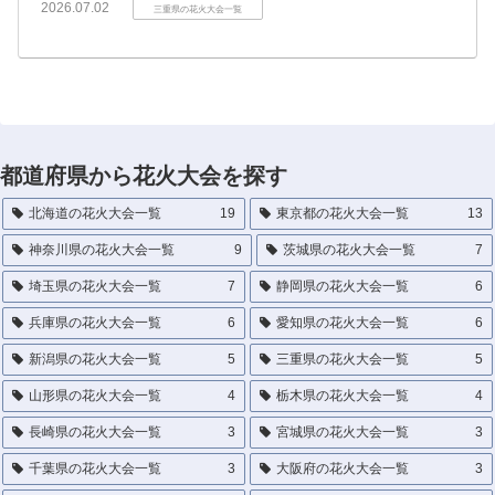
2026.07.02
三重県の花火大会一覧
都道府県から花火大会を探す
北海道の花火大会一覧
19
東京都の花火大会一覧
13
神奈川県の花火大会一覧
9
茨城県の花火大会一覧
7
埼玉県の花火大会一覧
7
静岡県の花火大会一覧
6
兵庫県の花火大会一覧
6
愛知県の花火大会一覧
6
新潟県の花火大会一覧
5
三重県の花火大会一覧
5
山形県の花火大会一覧
4
栃木県の花火大会一覧
4
長崎県の花火大会一覧
3
宮城県の花火大会一覧
3
千葉県の花火大会一覧
3
大阪府の花火大会一覧
3