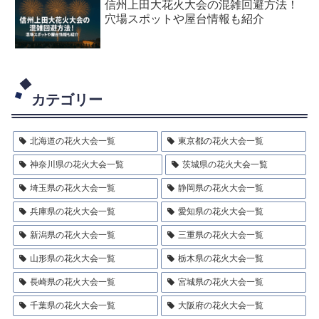
信州上田大花火大会の混雑回避方法！
穴場スポットや屋台情報も紹介
カテゴリー
北海道の花火大会一覧
東京都の花火大会一覧
神奈川県の花火大会一覧
茨城県の花火大会一覧
埼玉県の花火大会一覧
静岡県の花火大会一覧
兵庫県の花火大会一覧
愛知県の花火大会一覧
新潟県の花火大会一覧
三重県の花火大会一覧
山形県の花火大会一覧
栃木県の花火大会一覧
長崎県の花火大会一覧
宮城県の花火大会一覧
千葉県の花火大会一覧
大阪府の花火大会一覧