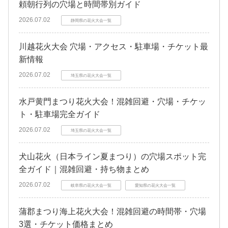
頼朝行列の穴場と時間帯別ガイド
2026.07.02
静岡県の花火大会一覧
川越花火大会 穴場・アクセス・駐車場・チケット最
新情報
2026.07.02
埼玉県の花火大会一覧
水戸黄門まつり花火大会！混雑回避・穴場・チケッ
ト・駐車場完全ガイド
2026.07.02
埼玉県の花火大会一覧
犬山花火（日本ライン夏まつり）の穴場スポット完
全ガイド｜混雑回避・持ち物まとめ
2026.07.02
岐阜県の花火大会一覧
愛知県の花火大会一覧
蒲郡まつり海上花火大会！混雑回避の時間帯・穴場
3選・チケット価格まとめ