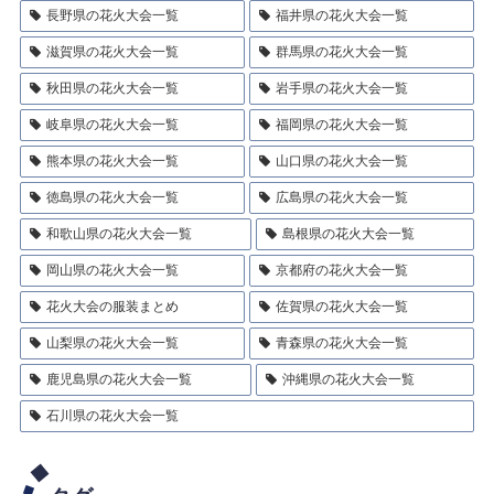
長野県の花火大会一覧
福井県の花火大会一覧
滋賀県の花火大会一覧
群馬県の花火大会一覧
秋田県の花火大会一覧
岩手県の花火大会一覧
岐阜県の花火大会一覧
福岡県の花火大会一覧
熊本県の花火大会一覧
山口県の花火大会一覧
徳島県の花火大会一覧
広島県の花火大会一覧
和歌山県の花火大会一覧
島根県の花火大会一覧
岡山県の花火大会一覧
京都府の花火大会一覧
花火大会の服装まとめ
佐賀県の花火大会一覧
山梨県の花火大会一覧
青森県の花火大会一覧
鹿児島県の花火大会一覧
沖縄県の花火大会一覧
石川県の花火大会一覧