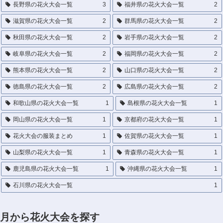
長野県の花火大会一覧
3
福井県の花火大会一覧
2
滋賀県の花火大会一覧
2
群馬県の花火大会一覧
2
秋田県の花火大会一覧
2
岩手県の花火大会一覧
2
岐阜県の花火大会一覧
2
福岡県の花火大会一覧
2
熊本県の花火大会一覧
2
山口県の花火大会一覧
2
徳島県の花火大会一覧
2
広島県の花火大会一覧
2
和歌山県の花火大会一覧
1
島根県の花火大会一覧
1
岡山県の花火大会一覧
1
京都府の花火大会一覧
1
花火大会の服装まとめ
1
佐賀県の花火大会一覧
1
山梨県の花火大会一覧
1
青森県の花火大会一覧
1
鹿児島県の花火大会一覧
1
沖縄県の花火大会一覧
1
石川県の花火大会一覧
1
月から花火大会を探す