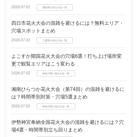
2026.07.02
愛知県の花火大会一覧
四日市花火大会の混雑を避けるには？無料エリア・
穴場スポットまとめ
2026.07.02
三重県の花火大会一覧
よこすか開国花火大会の穴場6選！打ち上げ場所変
更で観覧エリアはこう変わる
2026.07.02
神奈川県の花火大会一覧
湘南ひらつか花火大会（第74回）の混雑を避けるに
は？時間帯別対策・穴場5選まとめ
2026.07.02
神奈川県の花火大会一覧
伊勢神宮奉納全国花火大会の混雑を避けるには？穴
場4選・時間帯別立ち回りまとめ