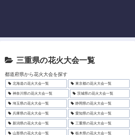
三重県の花火大会一覧
都道府県から花火大会を探す
北海道の花火大会一覧
東京都の花火大会一覧
神奈川県の花火大会一覧
茨城県の花火大会一覧
埼玉県の花火大会一覧
静岡県の花火大会一覧
兵庫県の花火大会一覧
愛知県の花火大会一覧
新潟県の花火大会一覧
三重県の花火大会一覧
山形県の花火大会一覧
栃木県の花火大会一覧