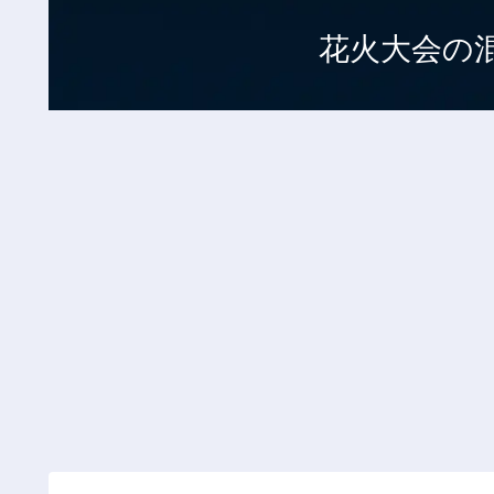
花火大会の