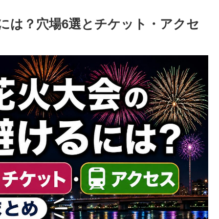
には？穴場6選とチケット・アクセ