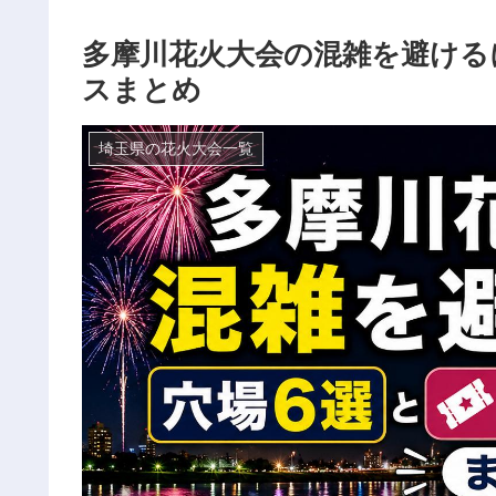
多摩川花火大会の混雑を避ける
スまとめ
埼玉県の花火大会一覧