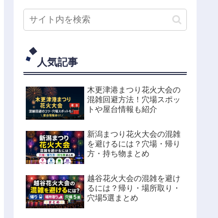
人気記事
木更津港まつり花火大会の
混雑回避方法！穴場スポッ
トや屋台情報も紹介
新潟まつり花火大会の混雑
を避けるには？穴場・帰り
方・持ち物まとめ
越谷花火大会の混雑を避け
るには？帰り・場所取り・
穴場5選まとめ