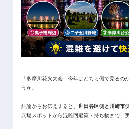
「多摩川花火大会、今年はどちら側で見るの
うか。
結論からお伝えすると、
世田谷区側と川崎市
穴場スポットから混雑回避策・持ち物まで、