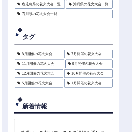
鹿児島県の花火大会一覧
沖縄県の花火大会一覧
石川県の花火大会一覧
タグ
8月開催の花火大会
7月開催の花火大会
11月開催の花火大会
9月開催の花火大会
12月開催の花火大会
10月開催の花火大会
5月開催の花火大会
1月開催の花火大会
新着情報