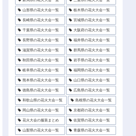
山形県の花火大会一覧
栃木県の花火大会一覧
長崎県の花火大会一覧
宮城県の花火大会一覧
千葉県の花火大会一覧
大阪府の花火大会一覧
長野県の花火大会一覧
福井県の花火大会一覧
滋賀県の花火大会一覧
群馬県の花火大会一覧
秋田県の花火大会一覧
岩手県の花火大会一覧
岐阜県の花火大会一覧
福岡県の花火大会一覧
熊本県の花火大会一覧
山口県の花火大会一覧
徳島県の花火大会一覧
広島県の花火大会一覧
和歌山県の花火大会一覧
島根県の花火大会一覧
岡山県の花火大会一覧
京都府の花火大会一覧
花火大会の服装まとめ
佐賀県の花火大会一覧
山梨県の花火大会一覧
青森県の花火大会一覧