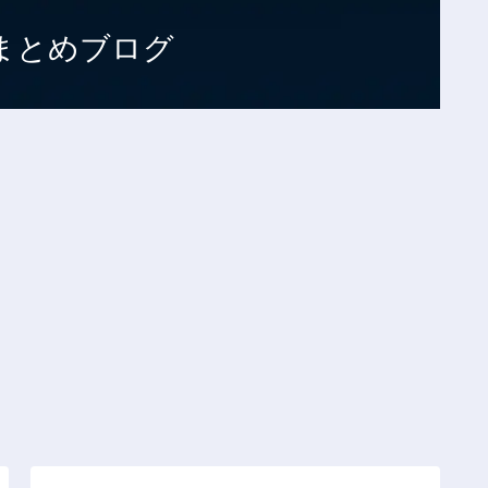
まとめブログ