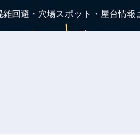
混雑回避・穴場スポット・屋台情報