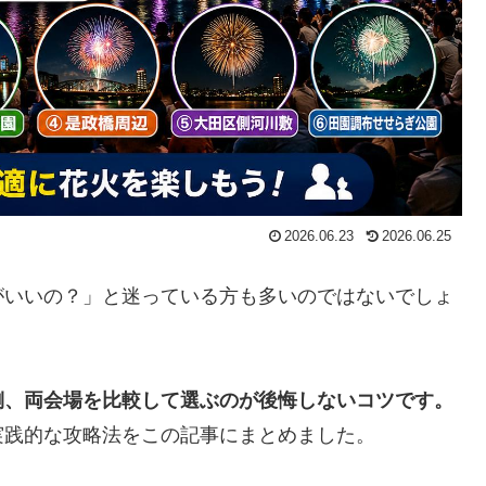
2026.06.23
2026.06.25
がいいの？」と迷っている方も多いのではないでしょ
側、両会場を比較して選ぶのが後悔しないコツです。
実践的な攻略法をこの記事にまとめました。