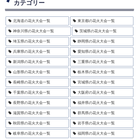
カテゴリー
北海道の花火大会一覧
東京都の花火大会一覧
神奈川県の花火大会一覧
茨城県の花火大会一覧
埼玉県の花火大会一覧
静岡県の花火大会一覧
兵庫県の花火大会一覧
愛知県の花火大会一覧
新潟県の花火大会一覧
三重県の花火大会一覧
山形県の花火大会一覧
栃木県の花火大会一覧
長崎県の花火大会一覧
宮城県の花火大会一覧
千葉県の花火大会一覧
大阪府の花火大会一覧
長野県の花火大会一覧
福井県の花火大会一覧
滋賀県の花火大会一覧
群馬県の花火大会一覧
秋田県の花火大会一覧
岩手県の花火大会一覧
岐阜県の花火大会一覧
福岡県の花火大会一覧