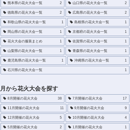
熊本県の花火大会一覧
2
山口県の花火大会一覧
2
徳島県の花火大会一覧
2
広島県の花火大会一覧
2
和歌山県の花火大会一覧
1
島根県の花火大会一覧
1
岡山県の花火大会一覧
1
京都府の花火大会一覧
1
花火大会の服装まとめ
1
佐賀県の花火大会一覧
1
山梨県の花火大会一覧
1
青森県の花火大会一覧
1
鹿児島県の花火大会一覧
1
沖縄県の花火大会一覧
1
石川県の花火大会一覧
1
月から花火大会を探す
8月開催の花火大会
38
7月開催の花火大会
17
11月開催の花火大会
11
9月開催の花火大会
9
12月開催の花火大会
5
10月開催の花火大会
4
5月開催の花火大会
2
1月開催の花火大会
1