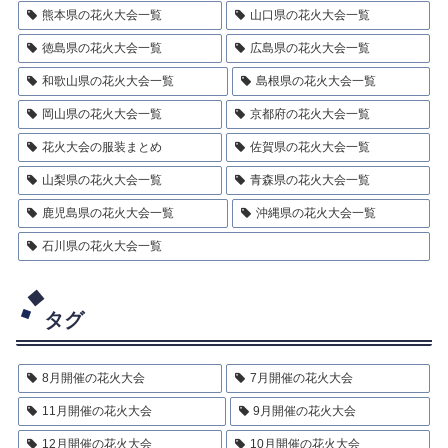
熊本県の花火大会一覧
山口県の花火大会一覧
徳島県の花火大会一覧
広島県の花火大会一覧
和歌山県の花火大会一覧
島根県の花火大会一覧
岡山県の花火大会一覧
京都府の花火大会一覧
花火大会の服装まとめ
佐賀県の花火大会一覧
山梨県の花火大会一覧
青森県の花火大会一覧
鹿児島県の花火大会一覧
沖縄県の花火大会一覧
石川県の花火大会一覧
タグ
8月開催の花火大会
7月開催の花火大会
11月開催の花火大会
9月開催の花火大会
12月開催の花火大会
10月開催の花火大会