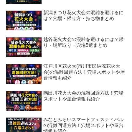
新潟まつり花火大会の混雑を避けるに
は？穴場・帰り方・持ち物まとめ
越谷花火大会の混雑を避けるには？帰
り・場所取り・穴場5選まとめ
江戸川区花火大(市川市民納涼花火大
会)の混雑回避方法！穴場スポットや屋
台情報も紹介
隅田川花火大会の混雑回避方法！穴場
スポットや屋台情報も紹介
みなとみらいスマートフェスティバル
の混雑回避方法！穴場スポットや屋台
情報も紹介