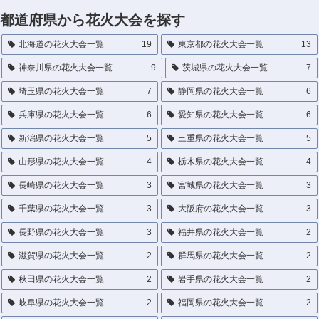
都道府県から花火大会を探す
北海道の花火大会一覧
19
東京都の花火大会一覧
13
神奈川県の花火大会一覧
9
茨城県の花火大会一覧
7
埼玉県の花火大会一覧
7
静岡県の花火大会一覧
6
兵庫県の花火大会一覧
6
愛知県の花火大会一覧
6
新潟県の花火大会一覧
5
三重県の花火大会一覧
5
山形県の花火大会一覧
4
栃木県の花火大会一覧
4
長崎県の花火大会一覧
3
宮城県の花火大会一覧
3
千葉県の花火大会一覧
3
大阪府の花火大会一覧
3
長野県の花火大会一覧
3
福井県の花火大会一覧
2
滋賀県の花火大会一覧
2
群馬県の花火大会一覧
2
秋田県の花火大会一覧
2
岩手県の花火大会一覧
2
岐阜県の花火大会一覧
2
福岡県の花火大会一覧
2