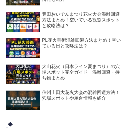
豊田おいでんまつり花火大会混雑回避
方法まとめ！空いている観覧スポット
と攻略法は？
PL花火芸術混雑回避方法まとめ！空い
ている日と攻略法は？
犬山花火（日本ライン夏まつり）の穴
場スポット完全ガイド｜混雑回避・持
ち物まとめ
信州上田大花火大会の混雑回避方法！
穴場スポットや屋台情報も紹介