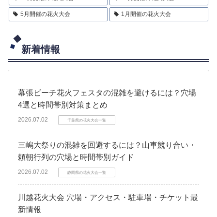
5月開催の花火大会
1月開催の花火大会
新着情報
幕張ビーチ花火フェスタの混雑を避けるには？穴場
4選と時間帯別対策まとめ
2026.07.02
千葉県の花火大会一覧
三嶋大祭りの混雑を回避するには？山車競り合い・
頼朝行列の穴場と時間帯別ガイド
2026.07.02
静岡県の花火大会一覧
川越花火大会 穴場・アクセス・駐車場・チケット最
新情報