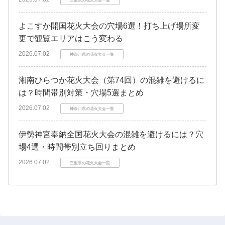
三重県の花火大会一覧
よこすか開国花火大会の穴場6選！打ち上げ場所変
更で観覧エリアはこう変わる
2026.07.02
神奈川県の花火大会一覧
湘南ひらつか花火大会（第74回）の混雑を避けるに
は？時間帯別対策・穴場5選まとめ
2026.07.02
神奈川県の花火大会一覧
伊勢神宮奉納全国花火大会の混雑を避けるには？穴
場4選・時間帯別立ち回りまとめ
2026.07.02
三重県の花火大会一覧