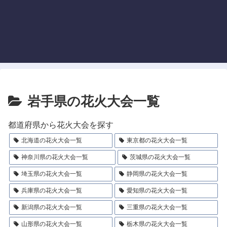
岩手県の花火大会一覧
都道府県から花火大会を探す
北海道の花火大会一覧
東京都の花火大会一覧
神奈川県の花火大会一覧
茨城県の花火大会一覧
埼玉県の花火大会一覧
静岡県の花火大会一覧
兵庫県の花火大会一覧
愛知県の花火大会一覧
新潟県の花火大会一覧
三重県の花火大会一覧
山形県の花火大会一覧
栃木県の花火大会一覧