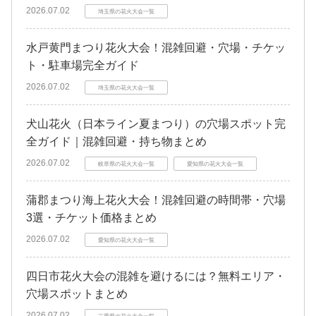
2026.07.02
埼玉県の花火大会一覧
水戸黄門まつり花火大会！混雑回避・穴場・チケッ
ト・駐車場完全ガイド
2026.07.02
埼玉県の花火大会一覧
犬山花火（日本ライン夏まつり）の穴場スポット完
全ガイド｜混雑回避・持ち物まとめ
2026.07.02
岐阜県の花火大会一覧
愛知県の花火大会一覧
蒲郡まつり海上花火大会！混雑回避の時間帯・穴場
3選・チケット価格まとめ
2026.07.02
愛知県の花火大会一覧
四日市花火大会の混雑を避けるには？無料エリア・
穴場スポットまとめ
2026.07.02