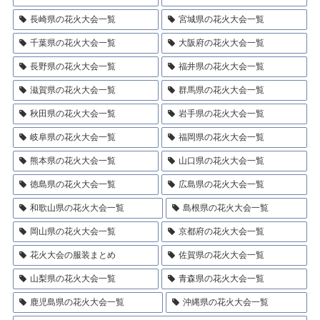
長崎県の花火大会一覧
宮城県の花火大会一覧
千葉県の花火大会一覧
大阪府の花火大会一覧
長野県の花火大会一覧
福井県の花火大会一覧
滋賀県の花火大会一覧
群馬県の花火大会一覧
秋田県の花火大会一覧
岩手県の花火大会一覧
岐阜県の花火大会一覧
福岡県の花火大会一覧
熊本県の花火大会一覧
山口県の花火大会一覧
徳島県の花火大会一覧
広島県の花火大会一覧
和歌山県の花火大会一覧
島根県の花火大会一覧
岡山県の花火大会一覧
京都府の花火大会一覧
花火大会の服装まとめ
佐賀県の花火大会一覧
山梨県の花火大会一覧
青森県の花火大会一覧
鹿児島県の花火大会一覧
沖縄県の花火大会一覧