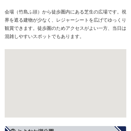
会場（竹島ふ頭）から徒歩圏内にある芝生の広場です。視
界を遮る建物が少なく、レジャーシートを広げてゆっくり
観賞できます。徒歩圏のためアクセスがよい一方、当日は
混雑しやすいスポットでもあります。