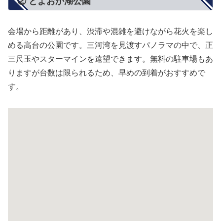
② とよおか湖公園
会場から距離があり、渋滞や混雑を避けながら花火を楽し
める高台の公園です。三河湾を見渡すパノラマの中で、正
三尺玉やスターマインを遠望できます。無料の駐車場もあ
りますが台数は限られるため、早めの到着がおすすめで
す。