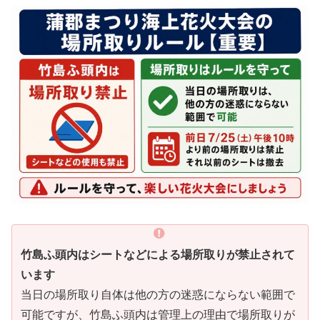
竹島ふ頭内はシートなどによる場所取りが禁止されて
います
当日の場所取り自体は他の方の迷惑にならない範囲で
可能ですが、竹島ふ頭内は管理上の理由で場所取りが