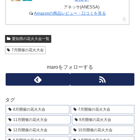
アネッサ(ANESSA)
Amazonの商品レビュー・口コミを見る
愛知県の花火大会一覧
7月開催の花火大会
maroをフォローする
タグ
8月開催の花火大会
7月開催の花火大会
11月開催の花火大会
9月開催の花火大会
12月開催の花火大会
10月開催の花火大会