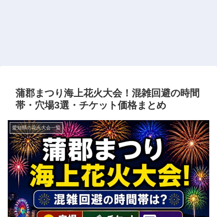
蒲郡まつり海上花火大会！混雑回避の時間
帯・穴場3選・チケット価格まとめ
愛知県の花火大会一覧