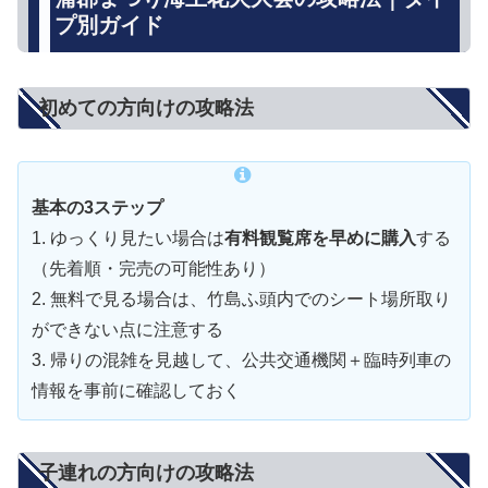
プ別ガイド
初めての方向けの攻略法
基本の3ステップ
1. ゆっくり見たい場合は
有料観覧席を早めに購入
する
（先着順・完売の可能性あり）
2. 無料で見る場合は、竹島ふ頭内でのシート場所取り
ができない点に注意する
3. 帰りの混雑を見越して、公共交通機関＋臨時列車の
情報を事前に確認しておく
子連れの方向けの攻略法