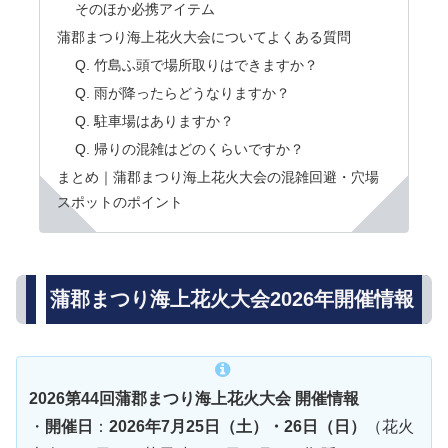
そのほか必携アイテム
蒲郡まつり海上花火大会についてよくある質問
Q. 竹島ふ頭で場所取りはできますか？
Q. 雨が降ったらどうなりますか？
Q. 駐車場はありますか？
Q. 帰りの混雑はどのくらいですか？
まとめ｜蒲郡まつり海上花火大会の混雑回避・穴場
スポットのポイント
蒲郡まつり海上花火大会2026年開催情報
2026第44回蒲郡まつり海上花火大会 開催情報
・
開催日
：
2026年7月25日（土）・26日（日）
（花火