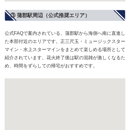
③ 蒲郡駅周辺（公式推奨エリア）
公式FAQで案内されている、蒲郡駅から海側へ南に直進し
た本部付近のエリアです。正三尺玉・ミュージックスター
マイン・水上スターマインをまとめて楽しめる場所として
紹介されています。花火終了後は駅の混雑が激しくなるた
め、時間をずらしての帰宅がおすすめです。