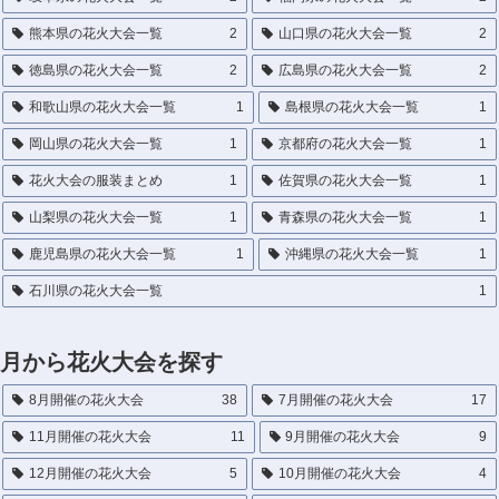
熊本県の花火大会一覧
2
山口県の花火大会一覧
2
徳島県の花火大会一覧
2
広島県の花火大会一覧
2
和歌山県の花火大会一覧
1
島根県の花火大会一覧
1
岡山県の花火大会一覧
1
京都府の花火大会一覧
1
花火大会の服装まとめ
1
佐賀県の花火大会一覧
1
山梨県の花火大会一覧
1
青森県の花火大会一覧
1
鹿児島県の花火大会一覧
1
沖縄県の花火大会一覧
1
石川県の花火大会一覧
1
月から花火大会を探す
8月開催の花火大会
38
7月開催の花火大会
17
11月開催の花火大会
11
9月開催の花火大会
9
12月開催の花火大会
5
10月開催の花火大会
4