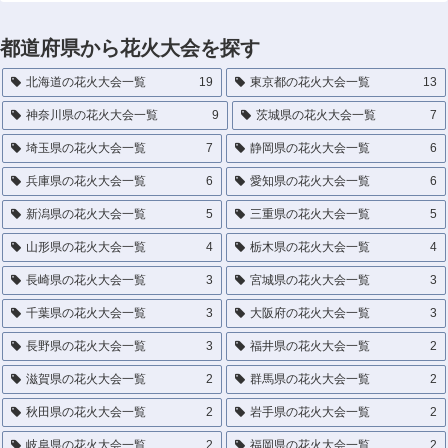
都道府県から花火大会を探す
北海道の花火大会一覧
19
東京都の花火大会一覧
13
神奈川県の花火大会一覧
9
茨城県の花火大会一覧
7
埼玉県の花火大会一覧
7
静岡県の花火大会一覧
6
兵庫県の花火大会一覧
6
愛知県の花火大会一覧
6
新潟県の花火大会一覧
5
三重県の花火大会一覧
5
山形県の花火大会一覧
4
栃木県の花火大会一覧
4
長崎県の花火大会一覧
3
宮城県の花火大会一覧
3
千葉県の花火大会一覧
3
大阪府の花火大会一覧
3
長野県の花火大会一覧
3
福井県の花火大会一覧
2
滋賀県の花火大会一覧
2
群馬県の花火大会一覧
2
秋田県の花火大会一覧
2
岩手県の花火大会一覧
2
岐阜県の花火大会一覧
2
福岡県の花火大会一覧
2