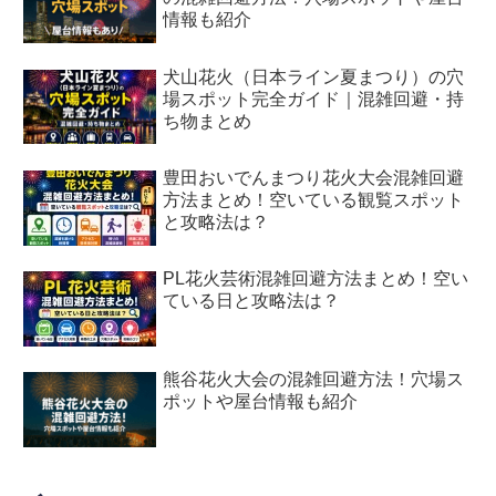
情報も紹介
犬山花火（日本ライン夏まつり）の穴
場スポット完全ガイド｜混雑回避・持
ち物まとめ
豊田おいでんまつり花火大会混雑回避
方法まとめ！空いている観覧スポット
と攻略法は？
PL花火芸術混雑回避方法まとめ！空い
ている日と攻略法は？
熊谷花火大会の混雑回避方法！穴場ス
ポットや屋台情報も紹介