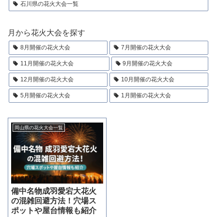
石川県の花火大会一覧
月から花火大会を探す
8月開催の花火大会
7月開催の花火大会
11月開催の花火大会
9月開催の花火大会
12月開催の花火大会
10月開催の花火大会
5月開催の花火大会
1月開催の花火大会
岡山県の花火大会一覧
備中名物成羽愛宕大花火
の混雑回避方法！穴場ス
ポットや屋台情報も紹介