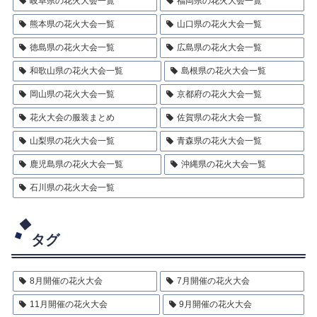
岐阜県の花火大会一覧
福岡県の花火大会一覧
熊本県の花火大会一覧
山口県の花火大会一覧
徳島県の花火大会一覧
広島県の花火大会一覧
和歌山県の花火大会一覧
島根県の花火大会一覧
岡山県の花火大会一覧
京都府の花火大会一覧
花火大会の服装まとめ
佐賀県の花火大会一覧
山梨県の花火大会一覧
青森県の花火大会一覧
鹿児島県の花火大会一覧
沖縄県の花火大会一覧
石川県の花火大会一覧
タグ
8月開催の花火大会
7月開催の花火大会
11月開催の花火大会
9月開催の花火大会