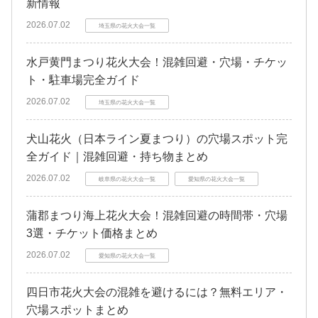
新情報
2026.07.02
埼玉県の花火大会一覧
水戸黄門まつり花火大会！混雑回避・穴場・チケッ
ト・駐車場完全ガイド
2026.07.02
埼玉県の花火大会一覧
犬山花火（日本ライン夏まつり）の穴場スポット完
全ガイド｜混雑回避・持ち物まとめ
2026.07.02
岐阜県の花火大会一覧
愛知県の花火大会一覧
蒲郡まつり海上花火大会！混雑回避の時間帯・穴場
3選・チケット価格まとめ
2026.07.02
愛知県の花火大会一覧
四日市花火大会の混雑を避けるには？無料エリア・
穴場スポットまとめ