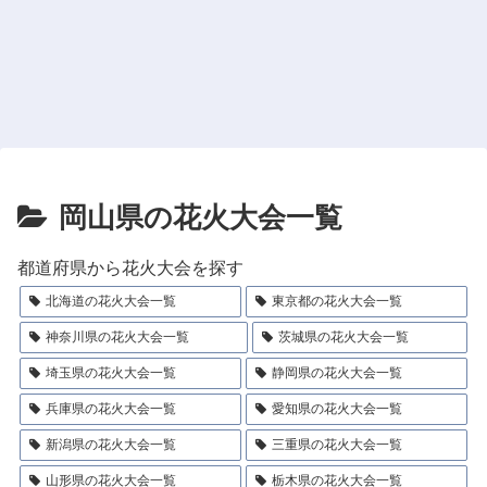
岡山県の花火大会一覧
都道府県から花火大会を探す
北海道の花火大会一覧
東京都の花火大会一覧
神奈川県の花火大会一覧
茨城県の花火大会一覧
埼玉県の花火大会一覧
静岡県の花火大会一覧
兵庫県の花火大会一覧
愛知県の花火大会一覧
新潟県の花火大会一覧
三重県の花火大会一覧
山形県の花火大会一覧
栃木県の花火大会一覧