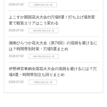
2026.07.02
三重県の花火大会一覧
よこすか開国花火大会の穴場6選！打ち上げ場所変
更で観覧エリアはこう変わる
2026.07.02
神奈川県の花火大会一覧
湘南ひらつか花火大会（第74回）の混雑を避けるに
は？時間帯別対策・穴場5選まとめ
2026.07.02
神奈川県の花火大会一覧
伊勢神宮奉納全国花火大会の混雑を避けるには？穴
場4選・時間帯別立ち回りまとめ
2026.07.02
三重県の花火大会一覧