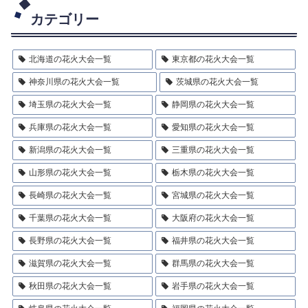
カテゴリー
北海道の花火大会一覧
東京都の花火大会一覧
神奈川県の花火大会一覧
茨城県の花火大会一覧
埼玉県の花火大会一覧
静岡県の花火大会一覧
兵庫県の花火大会一覧
愛知県の花火大会一覧
新潟県の花火大会一覧
三重県の花火大会一覧
山形県の花火大会一覧
栃木県の花火大会一覧
長崎県の花火大会一覧
宮城県の花火大会一覧
千葉県の花火大会一覧
大阪府の花火大会一覧
長野県の花火大会一覧
福井県の花火大会一覧
滋賀県の花火大会一覧
群馬県の花火大会一覧
秋田県の花火大会一覧
岩手県の花火大会一覧