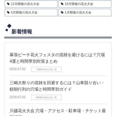
12月開催の花火大会
10月開催の花火大会
5月開催の花火大会
1月開催の花火大会
新着情報
幕張ビーチ花火フェスタの混雑を避けるには？穴場
4選と時間帯別対策まとめ
2026.07.02
千葉県の花火大会一覧
三嶋大祭りの混雑を回避するには？山車競り合い・
頼朝行列の穴場と時間帯別ガイド
2026.07.02
静岡県の花火大会一覧
川越花火大会 穴場・アクセス・駐車場・チケット最