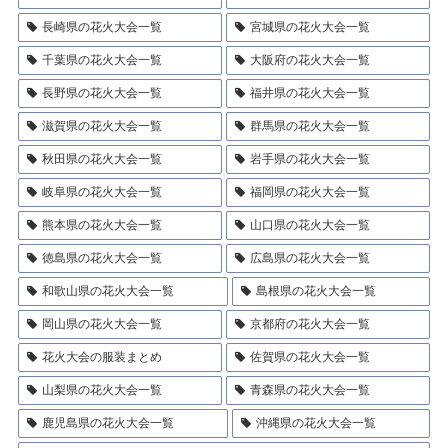
長崎県の花火大会一覧
宮城県の花火大会一覧
千葉県の花火大会一覧
大阪府の花火大会一覧
長野県の花火大会一覧
福井県の花火大会一覧
滋賀県の花火大会一覧
群馬県の花火大会一覧
秋田県の花火大会一覧
岩手県の花火大会一覧
岐阜県の花火大会一覧
福岡県の花火大会一覧
熊本県の花火大会一覧
山口県の花火大会一覧
徳島県の花火大会一覧
広島県の花火大会一覧
和歌山県の花火大会一覧
島根県の花火大会一覧
岡山県の花火大会一覧
京都府の花火大会一覧
花火大会の服装まとめ
佐賀県の花火大会一覧
山梨県の花火大会一覧
青森県の花火大会一覧
鹿児島県の花火大会一覧
沖縄県の花火大会一覧