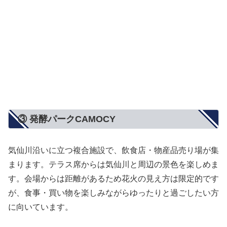
③ 発酵パークCAMOCY
気仙川沿いに立つ複合施設で、飲食店・物産品売り場が集
まります。テラス席からは気仙川と周辺の景色を楽しめま
す。会場からは距離があるため花火の見え方は限定的です
が、食事・買い物を楽しみながらゆったりと過ごしたい方
に向いています。