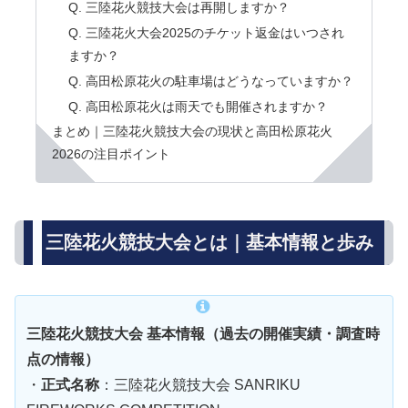
Q. 三陸花火競技大会は再開しますか？
Q. 三陸花火大会2025のチケット返金はいつされ
ますか？
Q. 高田松原花火の駐車場はどうなっていますか？
Q. 高田松原花火は雨天でも開催されますか？
まとめ｜三陸花火競技大会の現状と高田松原花火
2026の注目ポイント
三陸花火競技大会とは｜基本情報と歩み
三陸花火競技大会 基本情報（過去の開催実績・調査時
点の情報）
・
正式名称
：三陸花火競技大会 SANRIKU