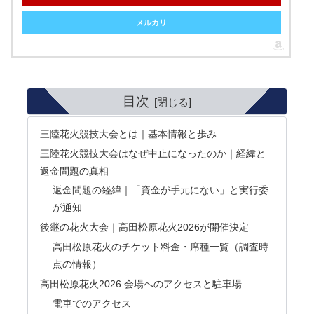
メルカリ
目次
三陸花火競技大会とは｜基本情報と歩み
三陸花火競技大会はなぜ中止になったのか｜経緯と
返金問題の真相
返金問題の経緯｜「資金が手元にない」と実行委
が通知
後継の花火大会｜高田松原花火2026が開催決定
高田松原花火のチケット料金・席種一覧（調査時
点の情報）
高田松原花火2026 会場へのアクセスと駐車場
電車でのアクセス