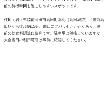
前の待機時間も過ごしやすいスポットです。
住所
：岩手県陸前高田市高田町本丸（高田城跡）／陸前高
田駅から徒歩約15分。周辺にアバッセたかたがあり、事
前の飲食料調達に便利です。駐車場は隣接していますが、
大会当日の利用可否は事前に確認してください。