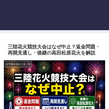
三陸花火競技大会はなぜ中止？返金問題・
再開見通し・後継の高田松原花火を解説
岩手県の花火大会一覧