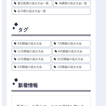
鹿児島県の花火大会一覧
沖縄県の花火大会一覧
石川県の花火大会一覧
タグ
8月開催の花火大会
7月開催の花火大会
11月開催の花火大会
9月開催の花火大会
12月開催の花火大会
10月開催の花火大会
5月開催の花火大会
1月開催の花火大会
新着情報