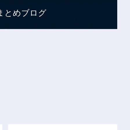
まとめブログ