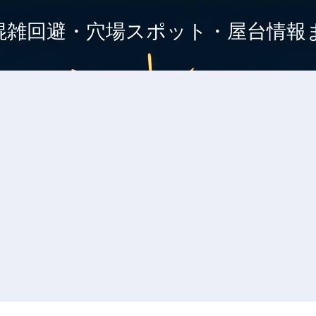
混雑回避・穴場スポット・屋台情報