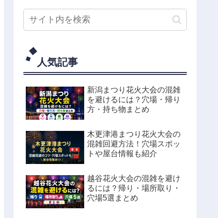
人気記事
新潟まつり花火大会の混雑
を避けるには？穴場・帰り
方・持ち物まとめ
木更津港まつり花火大会の
混雑回避方法！穴場スポッ
トや屋台情報も紹介
越谷花火大会の混雑を避け
るには？帰り・場所取り・
穴場5選まとめ