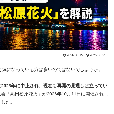
2026.06.15
2026.06.21
」と気になっている方は多いのではないでしょうか。
2025年に中止され、現在も再開の見通しは立ってい
「高田松原花火」が2026年10月11日に開催されま
ました。