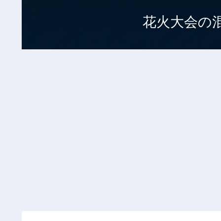
花火大会の