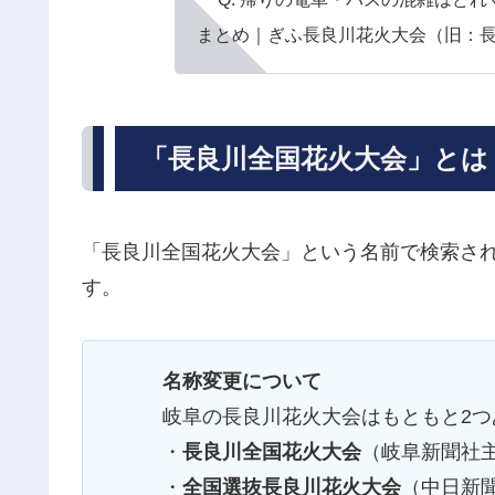
まとめ｜ぎふ長良川花火大会（旧：
「長良川全国花火大会」とは
「長良川全国花火大会」という名前で検索さ
す。
名称変更について
岐阜の長良川花火大会はもともと2つ
・
長良川全国花火大会
（岐阜新聞社
・
全国選抜長良川花火大会
（中日新