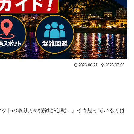
2026.06.21
2026.07.05
ケットの取り方や混雑が心配…」そう思っている方は