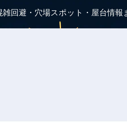
混雑回避・穴場スポット・屋台情報