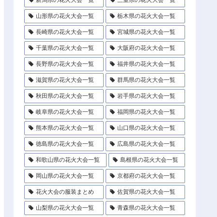
新潟県の花火大会一覧
三重県の花火大会一覧
山形県の花火大会一覧
栃木県の花火大会一覧
長崎県の花火大会一覧
宮城県の花火大会一覧
千葉県の花火大会一覧
大阪府の花火大会一覧
長野県の花火大会一覧
福井県の花火大会一覧
滋賀県の花火大会一覧
群馬県の花火大会一覧
秋田県の花火大会一覧
岩手県の花火大会一覧
岐阜県の花火大会一覧
福岡県の花火大会一覧
熊本県の花火大会一覧
山口県の花火大会一覧
徳島県の花火大会一覧
広島県の花火大会一覧
和歌山県の花火大会一覧
島根県の花火大会一覧
岡山県の花火大会一覧
京都府の花火大会一覧
花火大会の服装まとめ
佐賀県の花火大会一覧
山梨県の花火大会一覧
青森県の花火大会一覧