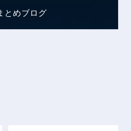
まとめブログ