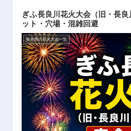
ぎふ長良川花火大会（旧・長良
ット・穴場・混雑回避
岐阜県の花火大会一覧