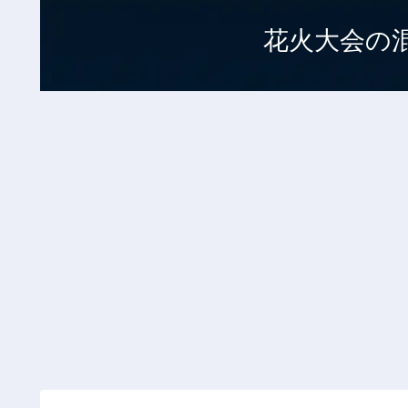
花火大会の