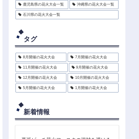
鹿児島県の花火大会一覧
沖縄県の花火大会一覧
石川県の花火大会一覧
タグ
8月開催の花火大会
7月開催の花火大会
11月開催の花火大会
9月開催の花火大会
12月開催の花火大会
10月開催の花火大会
5月開催の花火大会
1月開催の花火大会
新着情報