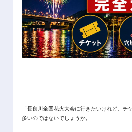
「長良川全国花火大会に行きたいけれど、チ
多いのではないでしょうか。