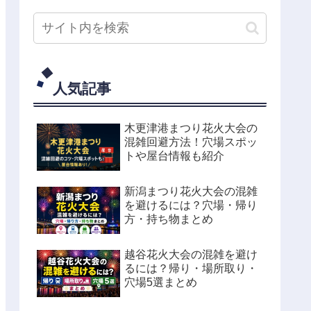
人気記事
木更津港まつり花火大会の
混雑回避方法！穴場スポッ
トや屋台情報も紹介
新潟まつり花火大会の混雑
を避けるには？穴場・帰り
方・持ち物まとめ
越谷花火大会の混雑を避け
るには？帰り・場所取り・
穴場5選まとめ