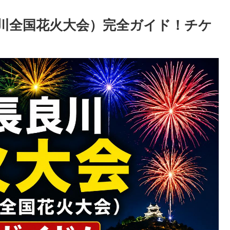
川全国花火大会）完全ガイド！チケ