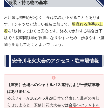
服装・持ち物の基本
河川敷は照明が少なく、夜は気温が下がることもありま
す。Tシャツなど涼しい服装に加えて、
羽織れる薄手の上
着
を1枚持っておくと安心です。浴衣で参加する場合は下
駄での長時間移動が負担になりやすいため、歩きやすい履
物も用意しておくとよいでしょう。
安倍川花火大会のアクセス・駐車場情報
【重要】会場へのシャトルバス運行および一般駐車場
はありません
公式サイトが2026年5月29日付で発表した最新のお知
らせによると、安倍川花火大会では
会場へのシャトル