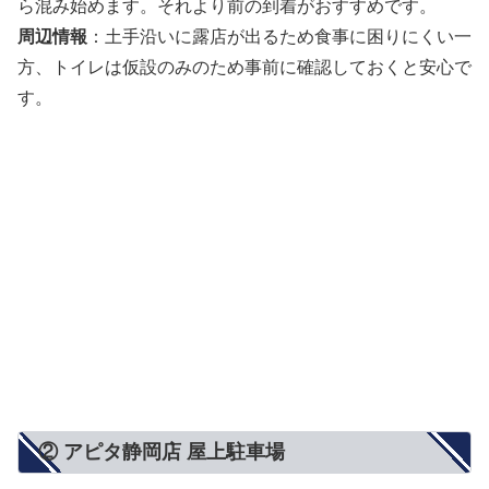
ら混み始めます。それより前の到着がおすすめです。
周辺情報
：土手沿いに露店が出るため食事に困りにくい一
方、トイレは仮設のみのため事前に確認しておくと安心で
す。
② アピタ静岡店 屋上駐車場