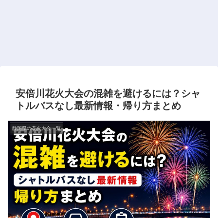
安倍川花火大会の混雑を避けるには？シャ
トルバスなし最新情報・帰り方まとめ
静岡県の花火大会一覧