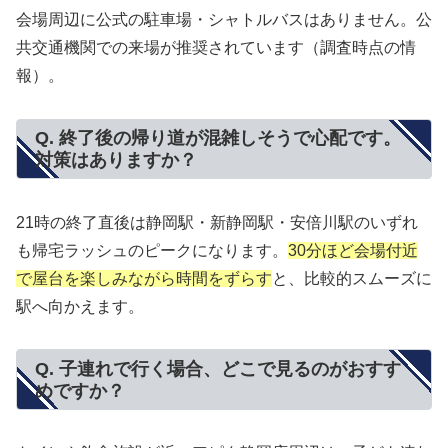
会場周辺に公式の駐車場・シャトルバスはありません。公
共交通機関での来場が推奨されています（調査時点の情
報）。
Q. 終了後の帰り道が混雑しそうで心配です。
対策はありますか？
21時の終了直後は静岡駅・新静岡駅・安倍川駅のいずれ
も帰宅ラッシュのピークになります。
30分ほど会場付近
で屋台を楽しみながら時間をずらす
と、比較的スムーズに
駅へ向かえます。
Q. 子連れで行く場合、どこで見るのがおすす
めですか？