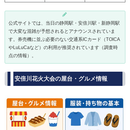
公式サイトでは、当日の静岡駅・安倍川駅・新静岡駅
で大変な混雑が予想されるとアナウンスされていま
す。券売機に並ぶ必要のない交通系ICカード（TOICA
やLuLuCaなど）の利用が推奨されています（調査時
点の情報）。
安倍川花火大会の屋台・グルメ情報