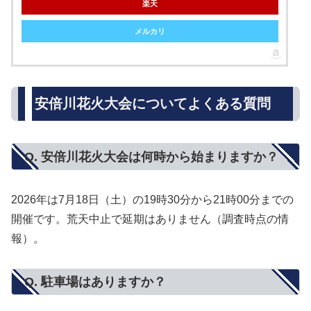
楽天
メルカリ
安倍川花火大会についてよくある質問
Q. 安倍川花火大会は何時から始まりますか？
2026年は7月18日（土）の19時30分から21時00分までの
開催です。荒天中止で延期はありません（調査時点の情
報）。
Q. 駐車場はありますか？