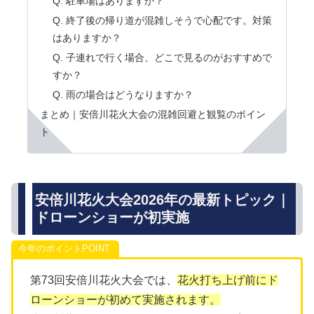
Q. 駐車場はありますか？
Q. 終了後の帰り道が混雑しそうで心配です。対策
はありますか？
Q. 子連れで行く場合、どこで見るのがおすすめで
すか？
Q. 雨の場合はどうなりますか？
まとめ｜安倍川花火大会の混雑回避と観覧のポイン
ト
安倍川花火大会2026年の最新トピック｜
ドローンショーが初実施
今年のポイント
第73回安倍川花火大会では、
花火打ち上げ前にド
ローンショーが初めて実施されます。