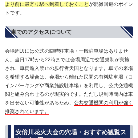
より前に最寄り駅へ到着しておくこと
が混雑回避のポイン
トです。
車でのアクセスについて
会場周辺には公式の臨時駐車場・一般駐車場はありませ
ん。当日17時から22時までは会場周辺で交通規制が実施
され、車両進入禁止の歩行者天国となります。車での来場
を希望する場合は、会場から離れた民間の有料駐車場（コ
インパーキングや商業施設駐車場）を利用し、公共交通機
関と組み合わせるのが現実的です。ただし規制時間内は車
を出せない可能性があるため、
公共交通機関の利用が強く
推奨されています。
安倍川花火大会の穴場・おすすめ観覧ス