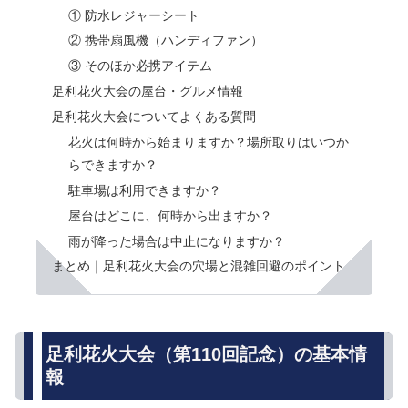
① 防水レジャーシート
② 携帯扇風機（ハンディファン）
③ そのほか必携アイテム
足利花火大会の屋台・グルメ情報
足利花火大会についてよくある質問
花火は何時から始まりますか？場所取りはいつか
らできますか？
駐車場は利用できますか？
屋台はどこに、何時から出ますか？
雨が降った場合は中止になりますか？
まとめ｜足利花火大会の穴場と混雑回避のポイント
足利花火大会（第110回記念）の基本情
報