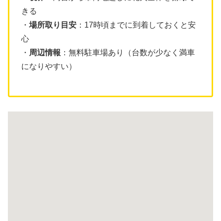
きる
・
場所取り目安
：17時頃までに到着しておくと安
心
・
周辺情報
：無料駐車場あり（台数が少なく満車
になりやすい）