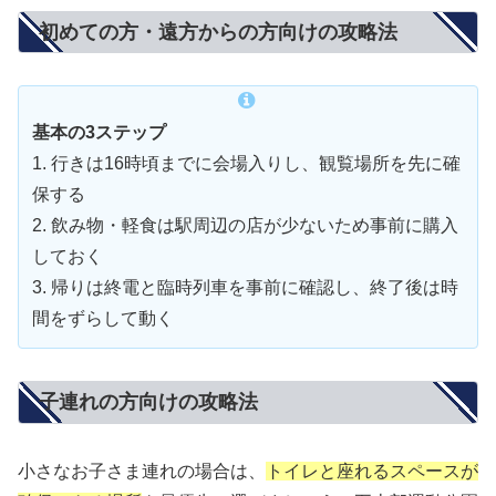
初めての方・遠方からの方向けの攻略法
基本の3ステップ
1. 行きは16時頃までに会場入りし、観覧場所を先に確
保する
2. 飲み物・軽食は駅周辺の店が少ないため事前に購入
しておく
3. 帰りは終電と臨時列車を事前に確認し、終了後は時
間をずらして動く
子連れの方向けの攻略法
小さなお子さま連れの場合は、
トイレと座れるスペースが