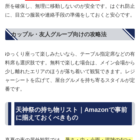
所を確保し、無理に移動しないのが安全です。はぐれ防止
に、目立つ服装や連絡手段の準備をしておくと安心です。
カップル・友人グループ向けの攻略法
ゆっくり座って楽しみたいなら、テーブル指定席などの有
料席も選択肢です。無料で楽しむ場合は、メイン会場から
少し離れたエリアのほうが落ち着いて観覧できます。レジ
ャーシートを広げて、屋台グルメを持ち寄るスタイルが定
番です。
天神祭の持ち物リスト｜Amazonで事前
に揃えておくべきもの
真夏の夜の屋外観覧では、
暑さ・虫・小雨・混雑の4つへ