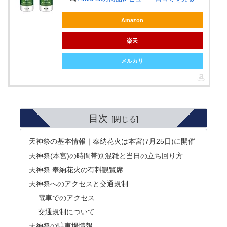
Amazon
楽天
メルカリ
目次
天神祭の基本情報｜奉納花火は本宮(7月25日)に開催
天神祭(本宮)の時間帯別混雑と当日の立ち回り方
天神祭 奉納花火の有料観覧席
天神祭へのアクセスと交通規制
電車でのアクセス
交通規制について
天神祭の駐車場情報