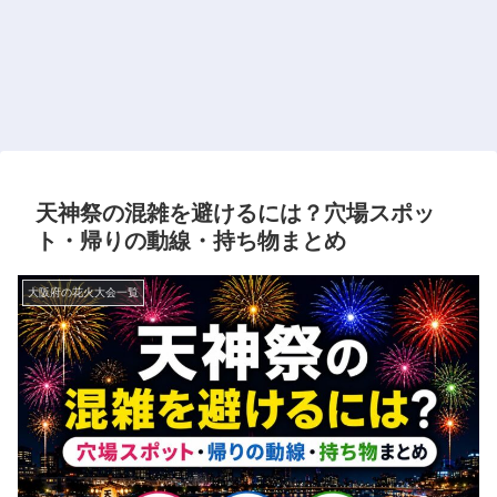
天神祭の混雑を避けるには？穴場スポッ
ト・帰りの動線・持ち物まとめ
大阪府の花火大会一覧