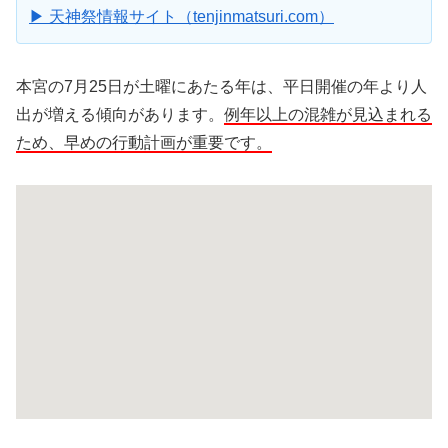
▶ 天神祭情報サイト（tenjinmatsuri.com）
本宮の7月25日が土曜にあたる年は、平日開催の年より人
出が増える傾向があります。
例年以上の混雑が見込まれる
ため、早めの行動計画が重要です。