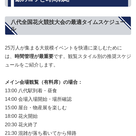
八代全国花火競技大会の最適タイムスケジュー
ル
25万人が集まる大規模イベントを快適に楽しむために
は、
時間管理が最重要
です。観覧スタイル別の推奨スケジ
ュールをご紹介します。
メイン会場観覧（有料席）の場合：
13:00 八代駅到着・昼食
14:00 会場入場開始・場所確認
15:00 屋台・物産展を楽しむ
18:00 花火開始
20:30 花火終了
21:30 混雑が落ち着いてから帰路