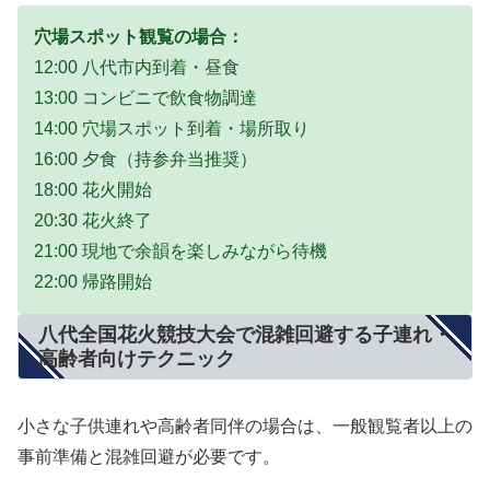
穴場スポット観覧の場合：
12:00 八代市内到着・昼食
13:00 コンビニで飲食物調達
14:00 穴場スポット到着・場所取り
16:00 夕食（持参弁当推奨）
18:00 花火開始
20:30 花火終了
21:00 現地で余韻を楽しみながら待機
22:00 帰路開始
八代全国花火競技大会で混雑回避する子連れ・
高齢者向けテクニック
小さな子供連れや高齢者同伴の場合は、一般観覧者以上の
事前準備と混雑回避が必要です。