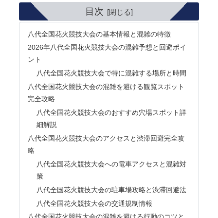
目次
八代全国花火競技大会の基本情報と混雑の特徴
2026年八代全国花火競技大会の混雑予想と回避ポイ
ント
八代全国花火競技大会で特に混雑する場所と時間
八代全国花火競技大会の混雑を避ける観覧スポット
完全攻略
八代全国花火競技大会のおすすめ穴場スポット詳
細解説
八代全国花火競技大会のアクセスと渋滞回避完全攻
略
八代全国花火競技大会への電車アクセスと混雑対
策
八代全国花火競技大会の駐車場攻略と渋滞回避法
八代全国花火競技大会の交通規制情報
八代全国花火競技大会の混雑を避ける行動のコツと