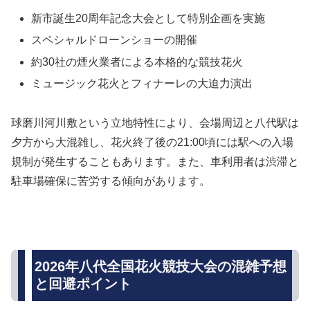
新市誕生20周年記念大会として特別企画を実施
スペシャルドローンショーの開催
約30社の煙火業者による本格的な競技花火
ミュージック花火とフィナーレの大迫力演出
球磨川河川敷という立地特性により、
会場周辺と八代駅は
夕方から大混雑
し、花火終了後の21:00頃には駅への入場
規制が発生することもあります。また、車利用者は渋滞と
駐車場確保に苦労する傾向があります。
2026年八代全国花火競技大会の混雑予想
と回避ポイント