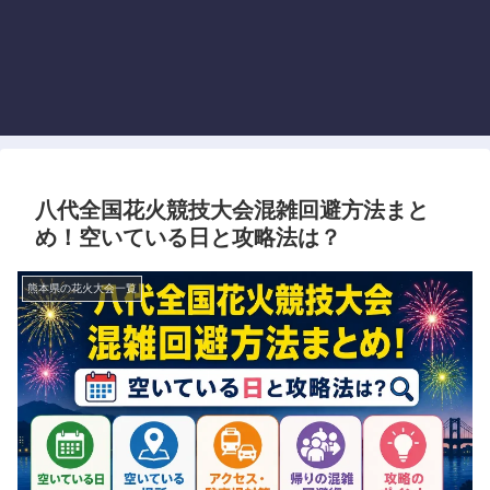
八代全国花火競技大会混雑回避方法まと
め！空いている日と攻略法は？
熊本県の花火大会一覧