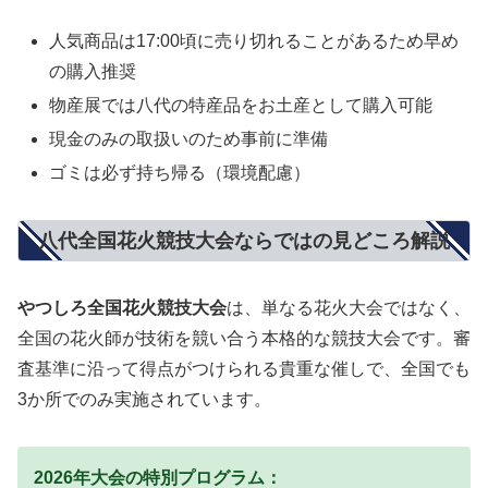
人気商品は17:00頃に売り切れることがあるため早め
の購入推奨
物産展では八代の特産品をお土産として購入可能
現金のみの取扱いのため事前に準備
ゴミは必ず持ち帰る（環境配慮）
八代全国花火競技大会ならではの見どころ解説
やつしろ全国花火競技大会
は、単なる花火大会ではなく、
全国の花火師が技術を競い合う本格的な競技大会です。審
査基準に沿って得点がつけられる貴重な催しで、全国でも
3か所でのみ実施されています。
2026年大会の特別プログラム：