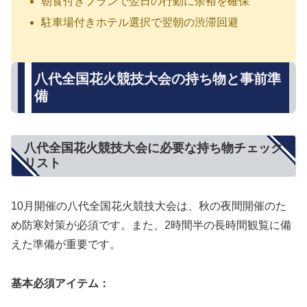
朝食付きプランで翌日の行動に余裕を確保
駐車場付きホテル選択で翌朝の渋滞回避
八代全国花火競技大会の持ち物と事前準
備
八代全国花火競技大会に必要な持ち物チェック
リスト
10月開催の八代全国花火競技大会は、
秋の夜間開催のた
め防寒対策が必須
です。また、2時間半の長時間観覧に備
えた準備が重要です。
基本必須アイテム：