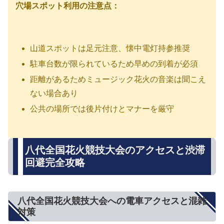
穴場スポット利用の注意点：
山道スポットは足元注意、懐中電灯持参推奨
駐車台数が限られているため早めの到着が必須
距離があるためミュージック花火の音楽は聞こえ
ない場合あり
公共の場所では後片付けとマナーを厳守
八代全国花火競技大会のアクセスと渋滞
回避完全攻略
八代全国花火競技大会への電車アクセスと混雑
対策