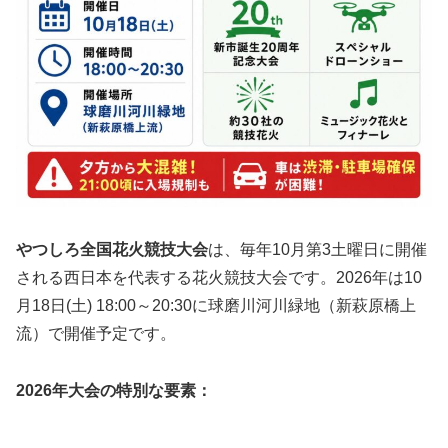
やつしろ全国花火競技大会
は、毎年10月第3土曜日に開催
される西日本を代表する花火競技大会です。2026年は
10
月18日(土) 18:00～20:30
に球磨川河川緑地（新萩原橋上
流）で開催予定です。
2026年大会の特別な要素：