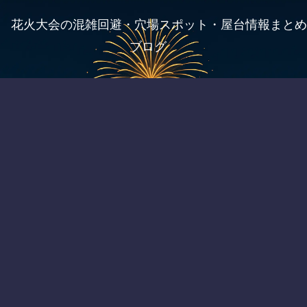
花火大会の混雑回避・穴場スポット・屋台情報まとめ
ブログ