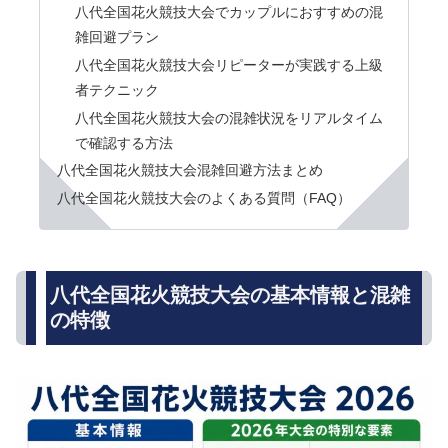
八代全国花火競技大会でカップルにおすすめの混
雑回避プラン
八代全国花火競技大会リピーターが実践する上級
者テクニック
八代全国花火競技大会の混雑状況をリアルタイム
で確認する方法
八代全国花火競技大会混雑回避方法まとめ
八代全国花火競技大会のよくある質問（FAQ）
八代全国花火競技大会の基本情報と混雑
の特徴