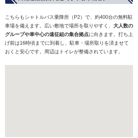
こちらもシャトルバス乗降所（P2）で、約400台の無料駐
車場を備えます。広い敷地で場所を取りやすく、
大人数の
グループや車中心の遠征組の集合拠点
に向きます。打ち上
げ前は16時頃までに到着し、駐車・場所取りを済ませて
おくと安心です。周辺はトイレが整備されています。