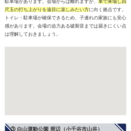
駐車場があります。会場からは離れますが、
車で来場し四
尺玉の打ち上がりを遠目に楽しみたい方
に向く拠点です。
トイレ・駐車場が確保できるため、子連れの家族にも安心
感があります。会場の迫力ある破裂音までは届きにくい点
は理解しておきましょう。
③ 白山運動公園 周辺（小千谷市山谷）