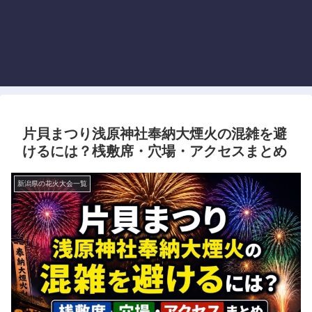
片貝まつり浅原神社奉納大煙火の混雑を避
けるには？桟敷席・穴場・アクセスまとめ
新潟県の花火大会一覧