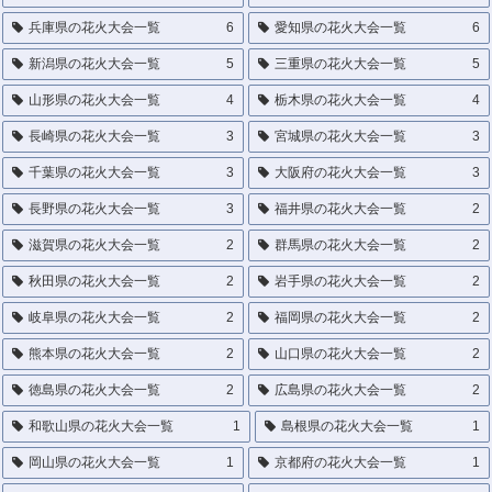
兵庫県の花火大会一覧
6
愛知県の花火大会一覧
6
新潟県の花火大会一覧
5
三重県の花火大会一覧
5
山形県の花火大会一覧
4
栃木県の花火大会一覧
4
長崎県の花火大会一覧
3
宮城県の花火大会一覧
3
千葉県の花火大会一覧
3
大阪府の花火大会一覧
3
長野県の花火大会一覧
3
福井県の花火大会一覧
2
滋賀県の花火大会一覧
2
群馬県の花火大会一覧
2
秋田県の花火大会一覧
2
岩手県の花火大会一覧
2
岐阜県の花火大会一覧
2
福岡県の花火大会一覧
2
熊本県の花火大会一覧
2
山口県の花火大会一覧
2
徳島県の花火大会一覧
2
広島県の花火大会一覧
2
和歌山県の花火大会一覧
1
島根県の花火大会一覧
1
岡山県の花火大会一覧
1
京都府の花火大会一覧
1