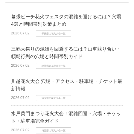
幕張ビーチ花火フェスタの混雑を避けるには？穴場
4選と時間帯別対策まとめ
2026.07.02
千葉県の花火大会一覧
三嶋大祭りの混雑を回避するには？山車競り合い・
頼朝行列の穴場と時間帯別ガイド
2026.07.02
静岡県の花火大会一覧
川越花火大会 穴場・アクセス・駐車場・チケット最
新情報
2026.07.02
埼玉県の花火大会一覧
水戸黄門まつり花火大会！混雑回避・穴場・チケッ
ト・駐車場完全ガイド
2026.07.02
埼玉県の花火大会一覧