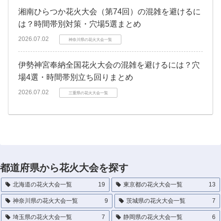
湘南ひらつか花火大会（第74回）の混雑を避けるに
は？時間帯別対策・穴場5選まとめ
2026.07.02
神奈川県の花火大会一覧
伊勢神宮奉納全国花火大会の混雑を避けるには？穴
場4選・時間帯別立ち回りまとめ
2026.07.02
三重県の花火大会一覧
都道府県から花火大会を探す
北海道の花火大会一覧
19
東京都の花火大会一覧
13
神奈川県の花火大会一覧
9
茨城県の花火大会一覧
7
埼玉県の花火大会一覧
7
静岡県の花火大会一覧
6