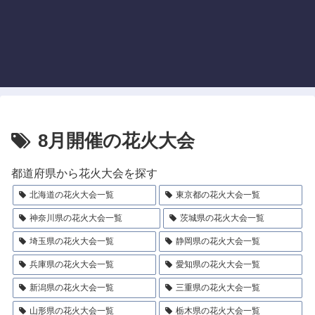
8月開催の花火大会
都道府県から花火大会を探す
北海道の花火大会一覧
東京都の花火大会一覧
神奈川県の花火大会一覧
茨城県の花火大会一覧
埼玉県の花火大会一覧
静岡県の花火大会一覧
兵庫県の花火大会一覧
愛知県の花火大会一覧
新潟県の花火大会一覧
三重県の花火大会一覧
山形県の花火大会一覧
栃木県の花火大会一覧