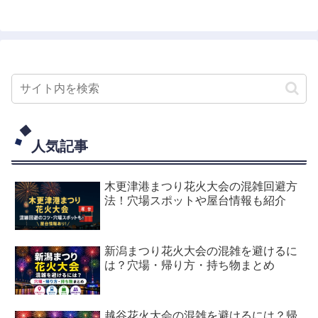
へ
へ
人気記事
木更津港まつり花火大会の混雑回避方
法！穴場スポットや屋台情報も紹介
新潟まつり花火大会の混雑を避けるに
は？穴場・帰り方・持ち物まとめ
越谷花火大会の混雑を避けるには？帰