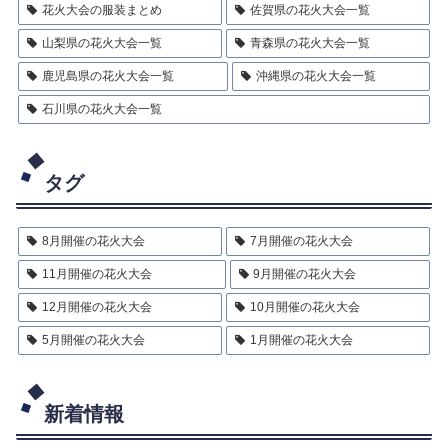
花火大会の服装まとめ
佐賀県の花火大会一覧
山梨県の花火大会一覧
青森県の花火大会一覧
鹿児島県の花火大会一覧
沖縄県の花火大会一覧
石川県の花火大会一覧
タグ
8月開催の花火大会
7月開催の花火大会
11月開催の花火大会
9月開催の花火大会
12月開催の花火大会
10月開催の花火大会
5月開催の花火大会
1月開催の花火大会
新着情報