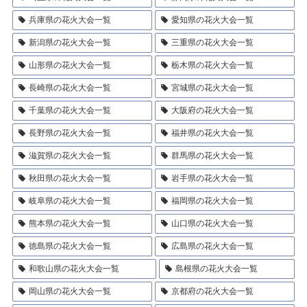
兵庫県の花火大会一覧
愛知県の花火大会一覧
新潟県の花火大会一覧
三重県の花火大会一覧
山形県の花火大会一覧
栃木県の花火大会一覧
長崎県の花火大会一覧
宮城県の花火大会一覧
千葉県の花火大会一覧
大阪府の花火大会一覧
長野県の花火大会一覧
福井県の花火大会一覧
滋賀県の花火大会一覧
群馬県の花火大会一覧
秋田県の花火大会一覧
岩手県の花火大会一覧
岐阜県の花火大会一覧
福岡県の花火大会一覧
熊本県の花火大会一覧
山口県の花火大会一覧
徳島県の花火大会一覧
広島県の花火大会一覧
和歌山県の花火大会一覧
島根県の花火大会一覧
岡山県の花火大会一覧
京都府の花火大会一覧