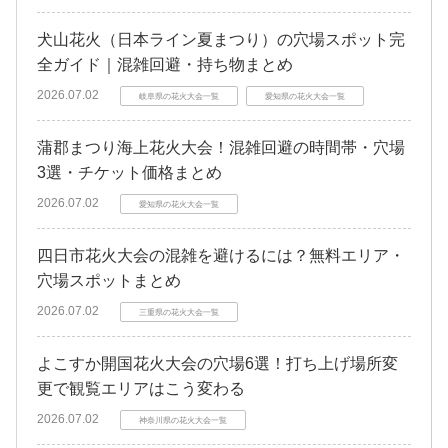
犬山花火（日本ライン夏まつり）の穴場スポット完
全ガイド｜混雑回避・持ち物まとめ
2026.07.02
岐阜県の花火大会一覧
愛知県の花火大会一覧
蒲郡まつり海上花火大会！混雑回避の時間帯・穴場
3選・チケット価格まとめ
2026.07.02
愛知県の花火大会一覧
四日市花火大会の混雑を避けるには？無料エリア・
穴場スポットまとめ
2026.07.02
三重県の花火大会一覧
よこすか開国花火大会の穴場6選！打ち上げ場所変
更で観覧エリアはこう変わる
2026.07.02
神奈川県の花火大会一覧