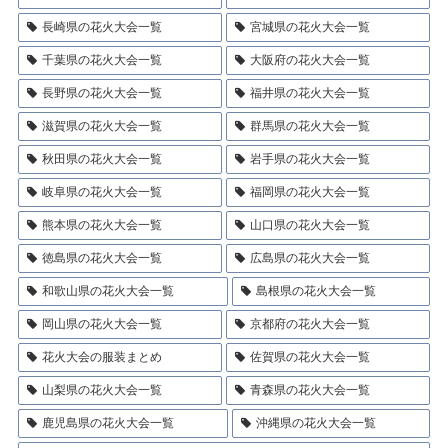
長崎県の花火大会一覧
宮城県の花火大会一覧
千葉県の花火大会一覧
大阪府の花火大会一覧
長野県の花火大会一覧
福井県の花火大会一覧
滋賀県の花火大会一覧
群馬県の花火大会一覧
秋田県の花火大会一覧
岩手県の花火大会一覧
岐阜県の花火大会一覧
福岡県の花火大会一覧
熊本県の花火大会一覧
山口県の花火大会一覧
徳島県の花火大会一覧
広島県の花火大会一覧
和歌山県の花火大会一覧
島根県の花火大会一覧
岡山県の花火大会一覧
京都府の花火大会一覧
花火大会の服装まとめ
佐賀県の花火大会一覧
山梨県の花火大会一覧
青森県の花火大会一覧
鹿児島県の花火大会一覧
沖縄県の花火大会一覧