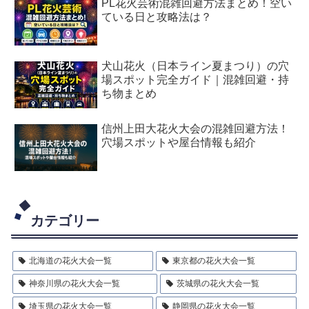
PL花火芸術混雑回避方法まとめ！空い
ている日と攻略法は？
犬山花火（日本ライン夏まつり）の穴
場スポット完全ガイド｜混雑回避・持
ち物まとめ
信州上田大花火大会の混雑回避方法！
穴場スポットや屋台情報も紹介
カテゴリー
北海道の花火大会一覧
東京都の花火大会一覧
神奈川県の花火大会一覧
茨城県の花火大会一覧
埼玉県の花火大会一覧
静岡県の花火大会一覧