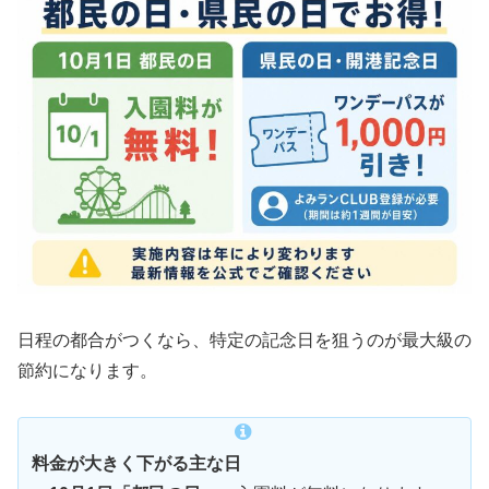
日程の都合がつくなら、特定の記念日を狙うのが最大級の
節約になります。
料金が大きく下がる主な日