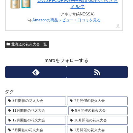
UV/SPF50+ PA++++/顔 体用/さらさら
ミルク
アネッサ(ANESSA)
Amazonの商品レビュー・口コミを見る
北海道の花火大会一覧
maroをフォローする
タグ
8月開催の花火大会
7月開催の花火大会
11月開催の花火大会
9月開催の花火大会
12月開催の花火大会
10月開催の花火大会
5月開催の花火大会
1月開催の花火大会