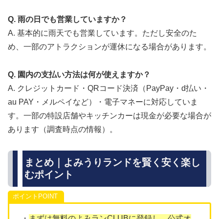
Q. 雨の日でも営業していますか？
A. 基本的に雨天でも営業しています。ただし安全のた
め、一部のアトラクションが運休になる場合があります。
Q. 園内の支払い方法は何が使えますか？
A. クレジットカード・QRコード決済（PayPay・d払い・
au PAY・メルペイなど）・電子マネーに対応していま
す。一部の特設店舗やキッチンカーは現金が必要な場合が
あります（調査時点の情報）。
まとめ｜よみうりランドを賢く安く楽し
むポイント
ポイント
・
まずは無料のよみランCLUBに登録し、公式オ