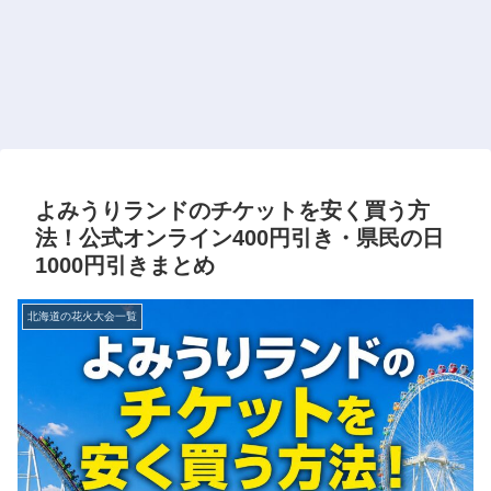
よみうりランドのチケットを安く買う方
法！公式オンライン400円引き・県民の日
1000円引きまとめ
北海道の花火大会一覧