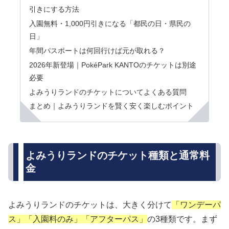
引きにする方法
入園無料・1,000円引きになる「都民の日・県民の
日」
年間パスポートは何回行けば元が取れる？
2026年新登場｜PokéPark KANTOのチケットは別途
必要
よみうりランドのチケットについてよくある質問
まとめ｜よみうりランドを賢く安く楽しむポイント
よみうりランドのチケット種類と通常料
金
よみうりランドのチケットは、大きく分けて
「ワンデーパ
ス」「入園料のみ」「アフターパス」
の3種類です。まず