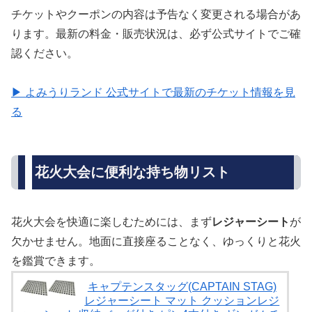
チケットやクーポンの内容は予告なく変更される場合があ
ります。最新の料金・販売状況は、必ず公式サイトでご確
認ください。
▶ よみうりランド 公式サイトで最新のチケット情報を見
る
花火大会に便利な持ち物リスト
花火大会を快適に楽しむためには、まず
レジャーシート
が
欠かせません。地面に直接座ることなく、ゆっくりと花火
を鑑賞できます。
キャプテンスタッグ(CAPTAIN STAG)
レジャーシート マット クッションレジ