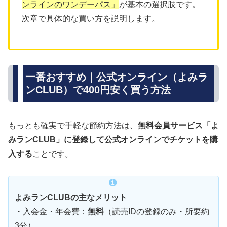
ンラインのワンデーパス」
が基本の選択肢です。
次章で具体的な買い方を説明します。
一番おすすめ｜公式オンライン（よみラ
ンCLUB）で400円安く買う方法
もっとも確実で手軽な節約方法は、
無料会員サービス「よ
みランCLUB」に登録して公式オンラインでチケットを購
入する
ことです。
よみランCLUBの主なメリット
・入会金・年会費：
無料
（読売IDの登録のみ・所要約
3分）