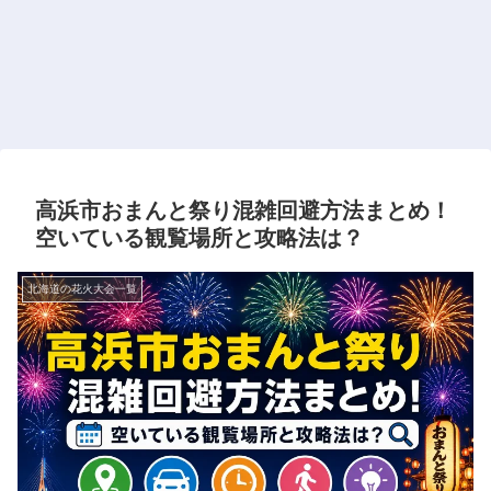
高浜市おまんと祭り混雑回避方法まとめ！
空いている観覧場所と攻略法は？
北海道の花火大会一覧