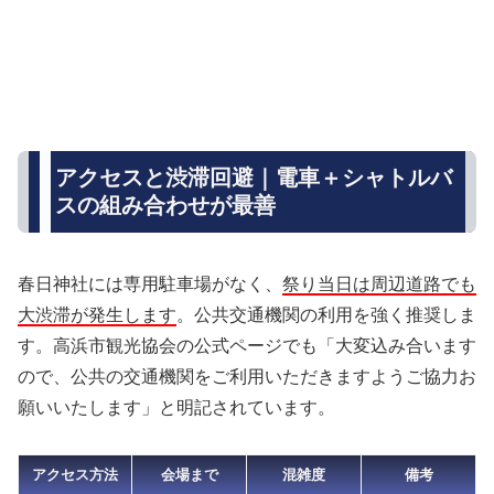
アクセスと渋滞回避｜電車＋シャトルバ
スの組み合わせが最善
春日神社には専用駐車場がなく、
祭り当日は周辺道路でも
大渋滞が発生します
。公共交通機関の利用を強く推奨しま
す。高浜市観光協会の公式ページでも「大変込み合います
ので、公共の交通機関をご利用いただきますようご協力お
願いいたします」と明記されています。
アクセス方法
会場まで
混雑度
備考