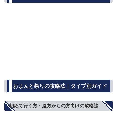
おまんと祭りの攻略法｜タイプ別ガイド
初めて行く方・遠方からの方向けの攻略法