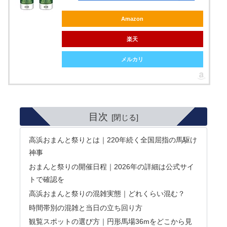
Amazon
楽天
メルカリ
目次
高浜おまんと祭りとは｜220年続く全国屈指の馬駆け
神事
おまんと祭りの開催日程｜2026年の詳細は公式サイ
トで確認を
高浜おまんと祭りの混雑実態｜どれくらい混む？
時間帯別の混雑と当日の立ち回り方
観覧スポットの選び方｜円形馬場36mをどこから見