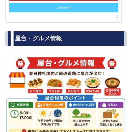
メルカリ
屋台・グルメ情報